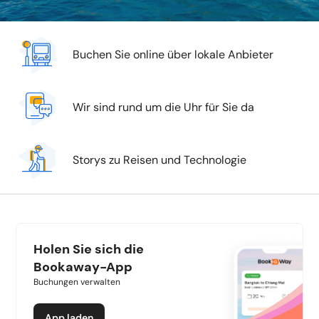
Buchen Sie online über lokale Anbieter
Wir sind rund um die Uhr für Sie da
Storys zu Reisen und Technologie
Holen Sie sich die
Bookaway-App
Buchungen verwalten
App laden