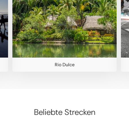
Rio Dulce
Beliebte Strecken