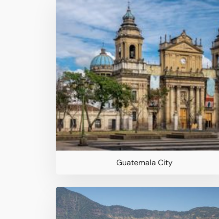
Guatemala City