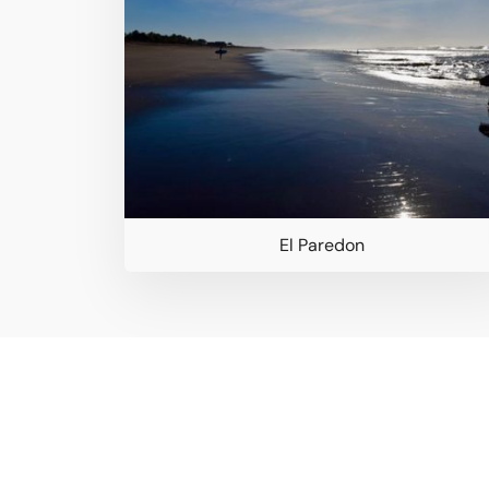
El Paredon