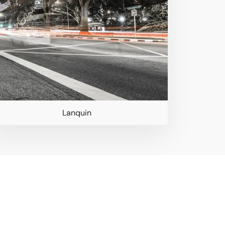
Lanquin