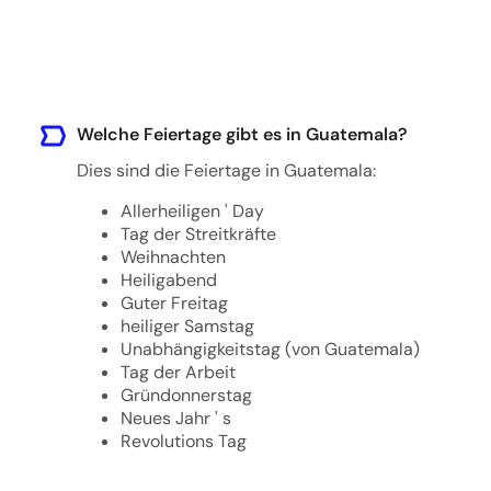
Welche Feiertage gibt es in Guatemala?
Dies sind die Feiertage in Guatemala:
Allerheiligen ' Day
Tag der Streitkräfte
Weihnachten
Heiligabend
Guter Freitag
heiliger Samstag
Unabhängigkeitstag (von Guatemala)
Tag der Arbeit
Gründonnerstag
Neues Jahr ' s
Revolutions Tag