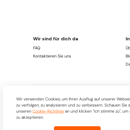
Wir sind für dich da
In
FAQ
Üb
Kontaktieren Sie uns
Bl
Da
Wir verwenden Cookies, um Ihren Ausflug auf unserer Webse
zu verfolgen, zu analysieren und zu verbessern. Schauen Sie 
unseren
Cookie-Richtlinie
an und klicken "Ich stimme zu", um 
zu akzeptieren.