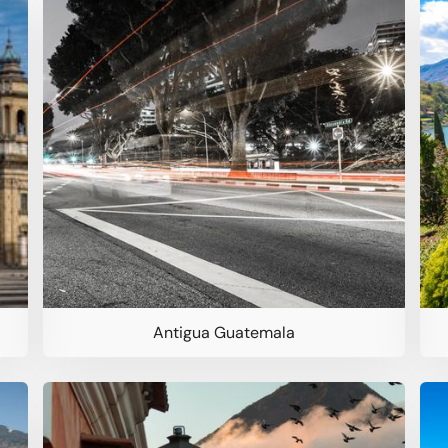
Antigua Guatemala