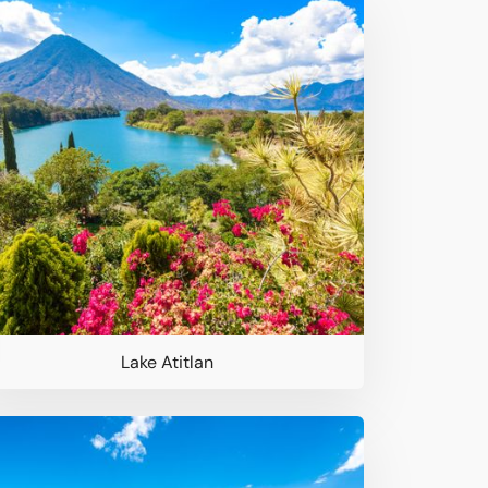
Lake Atitlan