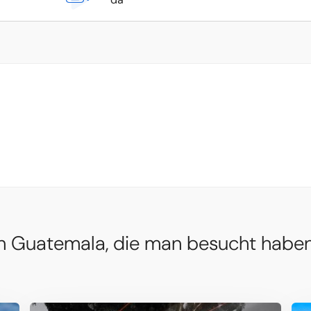
in Guatemala, die man besucht habe