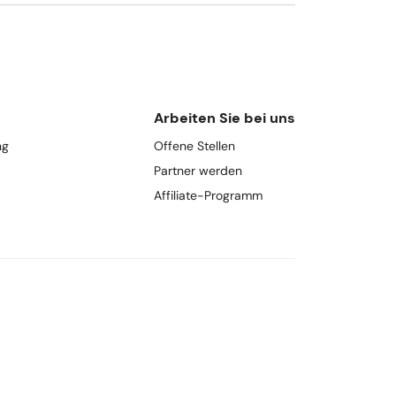
Arbeiten Sie bei uns
ng
Offene Stellen
Partner werden
Affiliate-Programm