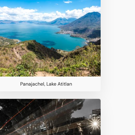
Panajachel, Lake Atitlan