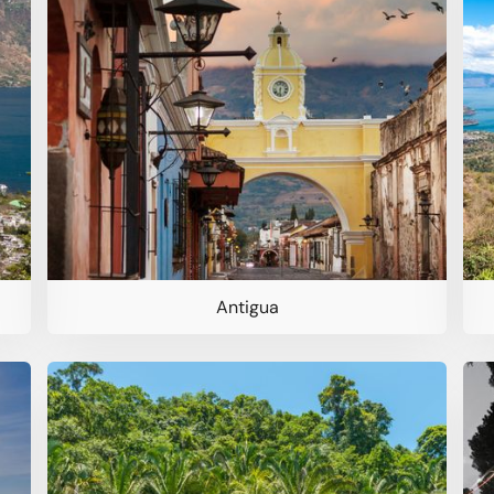
Antigua