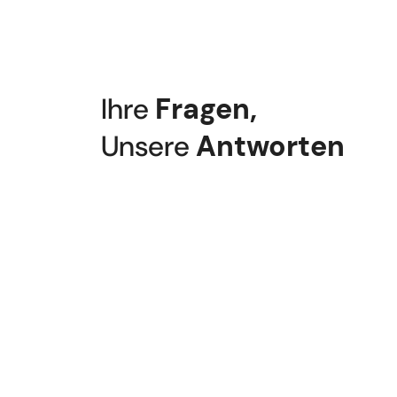
Ihre
Fragen
,
Unsere
Antworten