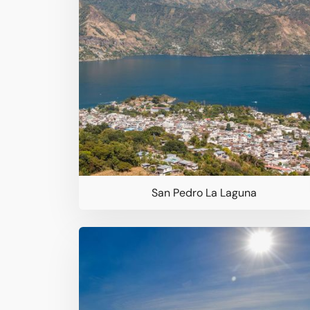
San Pedro La Laguna