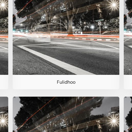
Fulidhoo