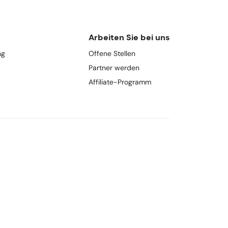
Arbeiten Sie bei uns
ng
Offene Stellen
Partner werden
Affiliate-Programm