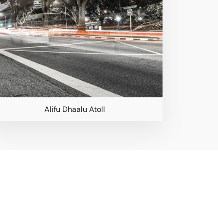
Alifu Dhaalu Atoll