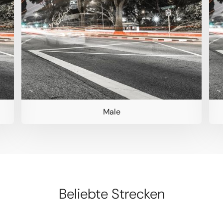
Male
Beliebte Strecken