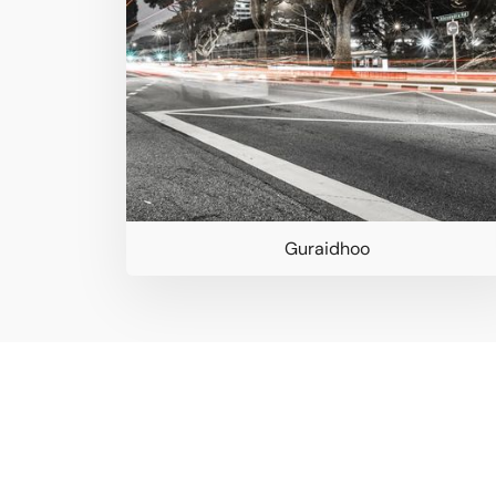
Guraidhoo