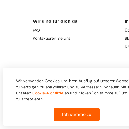
Wir sind für dich da
In
FAQ
Üb
Kontaktieren Sie uns
Bl
Da
Wir verwenden Cookies, um Ihren Ausflug auf unserer Webse
zu verfolgen, zu analysieren und zu verbessern. Schauen Sie 
unseren
Cookie-Richtlinie
an und klicken "Ich stimme zu", um 
zu akzeptieren.
Ich stimme zu