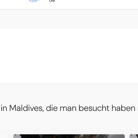
 in Maldives, die man besucht haben