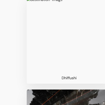
Dhiffushi