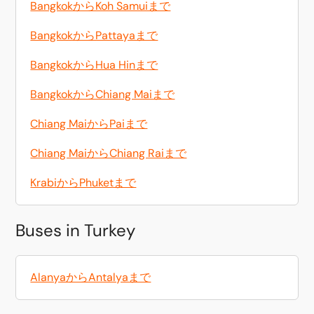
BangkokからKoh Samuiまで
BangkokからPattayaまで
BangkokからHua Hinまで
BangkokからChiang Maiまで
Chiang MaiからPaiまで
Chiang MaiからChiang Raiまで
KrabiからPhuketまで
Buses in Turkey
AlanyaからAntalyaまで