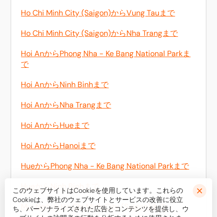
Ho Chi Minh City (Saigon)からVung Tauまで
Ho Chi Minh City (Saigon)からNha Trangまで
Hoi AnからPhong Nha - Ke Bang National Parkま
で
Hoi AnからNinh Binhまで
Hoi AnからNha Trangまで
Hoi AnからHueまで
Hoi AnからHanoiまで
HueからPhong Nha - Ke Bang National Parkまで
HueからNinh Binhまで
このウェブサイトはCookieを使用しています。これらの
Cookieは、弊社のウェブサイトとサービスの改善に役立
Mui NeからHo Chi Minh City (Saigon)まで
ち、パーソナライズされた広告とコンテンツを提供し、ウ