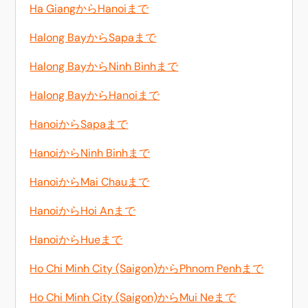
Ha GiangからHanoiまで
Halong BayからSapaまで
Halong BayからNinh Binhまで
Halong BayからHanoiまで
HanoiからSapaまで
HanoiからNinh Binhまで
HanoiからMai Chauまで
HanoiからHoi Anまで
HanoiからHueまで
Ho Chi Minh City (Saigon)からPhnom Penhまで
Ho Chi Minh City (Saigon)からMui Neまで