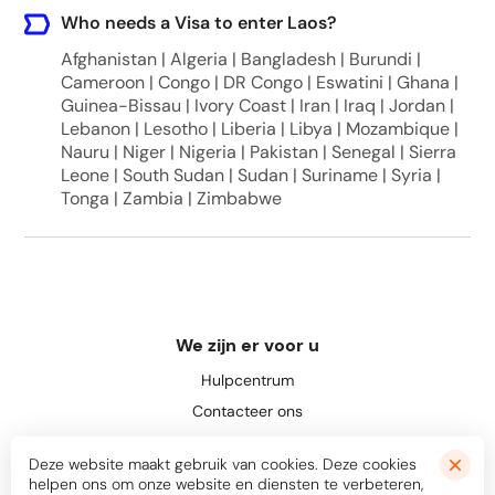
Who needs a Visa to enter Laos?
Afghanistan | Algeria | Bangladesh | Burundi |
Cameroon | Congo | DR Congo | Eswatini | Ghana |
Guinea-Bissau | Ivory Coast | Iran | Iraq | Jordan |
Lebanon | Lesotho | Liberia | Libya | Mozambique |
Nauru | Niger | Nigeria | Pakistan | Senegal | Sierra
Leone | South Sudan | Sudan | Suriname | Syria |
Tonga | Zambia | Zimbabwe
We zijn er voor u
Hulpcentrum
Contacteer ons
Deze website maakt gebruik van cookies. Deze cookies
helpen ons om onze website en diensten te verbeteren,