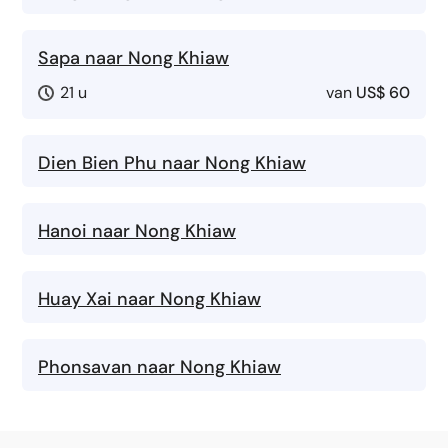
Sapa naar Nong Khiaw
21 u
van
US$ 60
Dien Bien Phu naar Nong Khiaw
Hanoi naar Nong Khiaw
Huay Xai naar Nong Khiaw
Phonsavan naar Nong Khiaw