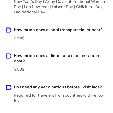
New Year's Day | Army Day | International Women's
Day | Lao New Year | Labour Day | Children's Day |
Lao National Day
How much does a local transport ticket cost?
0.54$
How much does a dinner at a nice restaurant
cost?
9.03$
Do I need any vaccinations before I visit laos?
Required for travelers from countries with yellow
fever.