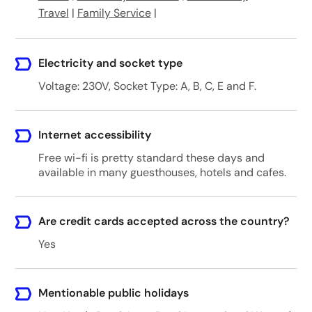
Travel
|
Family Service
|
Electricity and socket type
Voltage: 230V, Socket Type: A, B, C, E and F.
Internet accessibility
Free wi-fi is pretty standard these days and
available in many guesthouses, hotels and cafes.
Are credit cards accepted across the country?
Yes
Mentionable public holidays