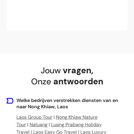
Jouw
vragen
,
Onze
antwoorden
Welke bedrijven verstrekken diensten van en
naar Nong Khiaw, Laos
Laos Group Tour
|
Nong Khiaw Nature
Tour
|
Naluang
|
Luang Prabang Holiday
Travel
|
Laos Easy Go Travel
|
Laos Luxury