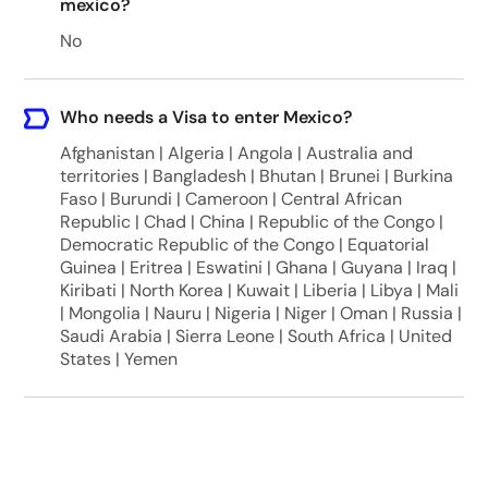
mexico?
No
Who needs a Visa to enter Mexico?
Afghanistan | Algeria | Angola | Australia and
territories | Bangladesh | Bhutan | Brunei | Burkina
Faso | Burundi | Cameroon | Central African
Republic | Chad | China | Republic of the Congo |
Democratic Republic of the Congo | Equatorial
Guinea | Eritrea | Eswatini | Ghana | Guyana | Iraq |
Kiribati | North Korea | Kuwait | Liberia | Libya | Mali
| Mongolia | Nauru | Nigeria | Niger | Oman | Russia |
Saudi Arabia | Sierra Leone | South Africa | United
States | Yemen