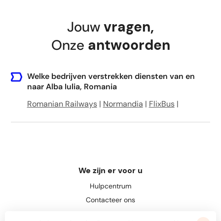
Jouw
vragen
,
Onze
antwoorden
Welke bedrijven verstrekken diensten van en
naar Alba Iulia, Romania
Romanian Railways
|
Normandia
|
FlixBus
|
We zijn er voor u
Hulpcentrum
Contacteer ons