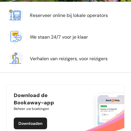
Reserveer online bij lokale operators
We staan 24/7 voor je klaar
Verhalen van reizigers, voor reizigers
Download de
Bookaway-app
Beheer uw boekingen
Downloaden