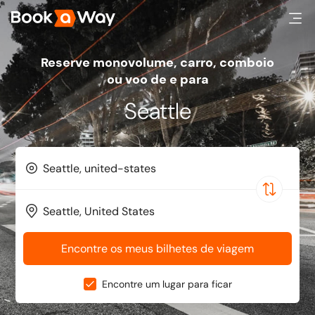
Reserve monovolume, carro, comboio
ou voo de e para
Seattle
Encontre os meus bilhetes de viagem
Encontre um lugar para ficar