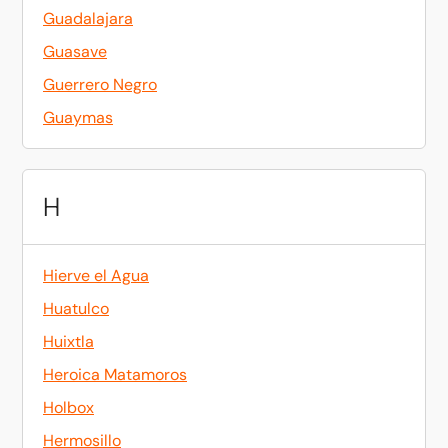
Guadalajara
Guasave
Guerrero Negro
Guaymas
H
Hierve el Agua
Huatulco
Huixtla
Heroica Matamoros
Holbox
Hermosillo