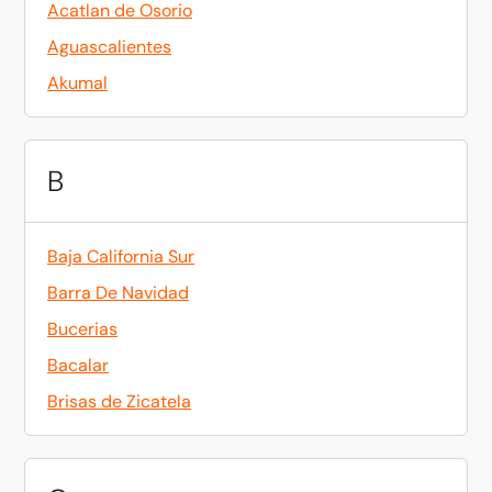
Acatlan de Osorio
Aguascalientes
Akumal
B
Baja California Sur
Barra De Navidad
Bucerias
Bacalar
Brisas de Zicatela