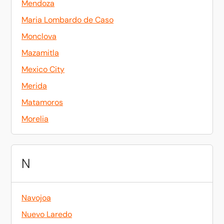
Mendoza
Maria Lombardo de Caso
Monclova
Mazamitla
Mexico City
Merida
Matamoros
Morelia
N
Navojoa
Nuevo Laredo