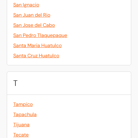
San Ignacio
San Juan del Rio
San Jose del Cabo
San Pedro Tlaquepaque
Santa Maria Huatulco
Santa Cruz Huatulco
T
Tampico
Tapachula
Tijuana
Tecate