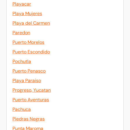
Playacar
Playa Mujeres
Playa del Carmen
Paredon
Puerto Morelos
Puerto Escondido
Pochutla
Puerto Penasco
Playa Paraiso
Progreso, Yucatan
Puerto Aventuras
Pachuca
Piedras Negras
Punta Maroma