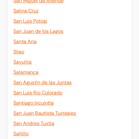
San Miguel de Allende
Salina Cruz
San Luis Potosi
San Juan de los Lagos
Santa Ana
Silao
Sayulita
Salamanca
San Agustin de las Juntas
San Luis Rio Colorado
Santiago Ixcuintla
San Juan Bautista Tuxtepec
San Andres Tuxtla
Saltillo