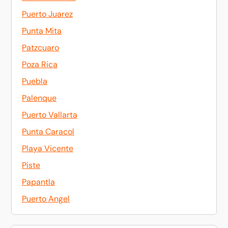
Puerto Juarez
Punta Mita
Patzcuaro
Poza Rica
Puebla
Palenque
Puerto Vallarta
Punta Caracol
Playa Vicente
Piste
Papantla
Puerto Angel