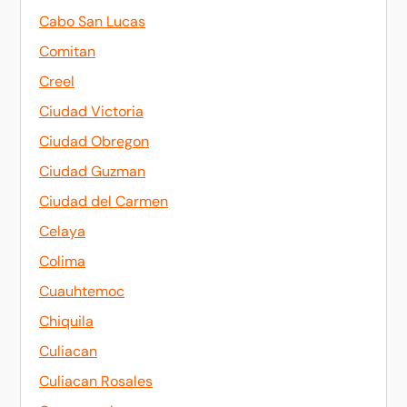
Cabo San Lucas
Comitan
Creel
Ciudad Victoria
Ciudad Obregon
Ciudad Guzman
Ciudad del Carmen
Celaya
Colima
Cuauhtemoc
Chiquila
Culiacan
Culiacan Rosales