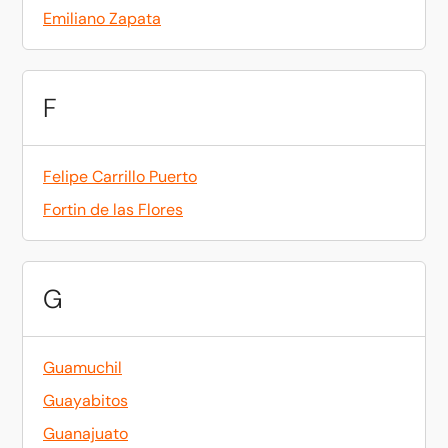
Emiliano Zapata
F
Felipe Carrillo Puerto
Fortin de las Flores
G
Guamuchil
Guayabitos
Guanajuato