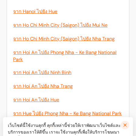
จาก Hanoi ไปยัง Hue
จาก Ho Chi Minh City (Saigon) ไปยัง Mui Ne
จาก Ho Chi Minh City (Saigon) ไปยัง Nha Trang
จาก Hoi An ไปยัง Phong Nha - Ke Bang National
Park
จาก Hoi An ไปยัง Ninh Binh
จาก Hoi An ไปยัง Nha Trang
จาก Hoi An ไปยัง Hue
จาก Hue ไปยัง Phong Nha - Ke Bang National Park
เว็บไซต์นี้ใช้งานคุกกี้ คุกกี้เหล่านี้ช่วยให้เราพัฒนาเว็บไซต์และ
จาก Hue ไปยัง Ninh Binh
บริการของเราให้ดีขึ้น เราจะใช้งานคุกกี้เพื่อให้บริการโฆษณา