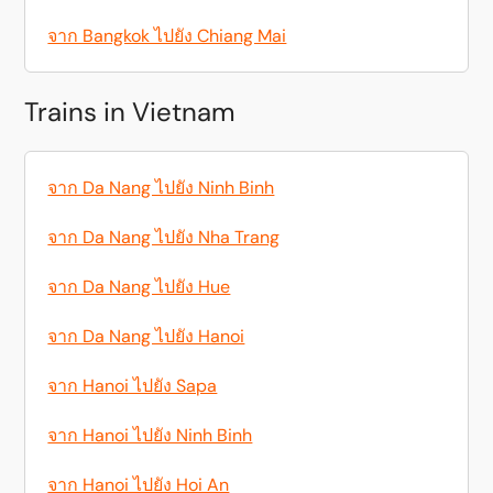
จาก Bangkok ไปยัง Chiang Mai
Trains in Vietnam
จาก Da Nang ไปยัง Ninh Binh
จาก Da Nang ไปยัง Nha Trang
จาก Da Nang ไปยัง Hue
จาก Da Nang ไปยัง Hanoi
จาก Hanoi ไปยัง Sapa
จาก Hanoi ไปยัง Ninh Binh
จาก Hanoi ไปยัง Hoi An