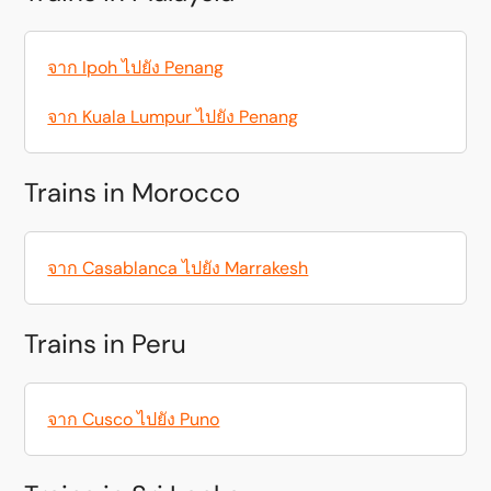
จาก Ipoh ไปยัง Penang
จาก Kuala Lumpur ไปยัง Penang
Trains in Morocco
จาก Casablanca ไปยัง Marrakesh
Trains in Peru
จาก Cusco ไปยัง Puno