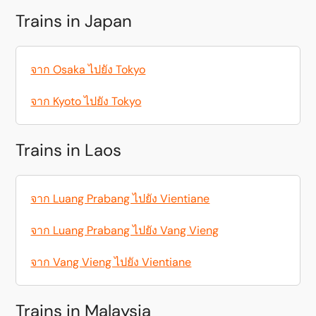
Trains in Japan
จาก Osaka ไปยัง Tokyo
จาก Kyoto ไปยัง Tokyo
Trains in Laos
จาก Luang Prabang ไปยัง Vientiane
จาก Luang Prabang ไปยัง Vang Vieng
จาก Vang Vieng ไปยัง Vientiane
Trains in Malaysia