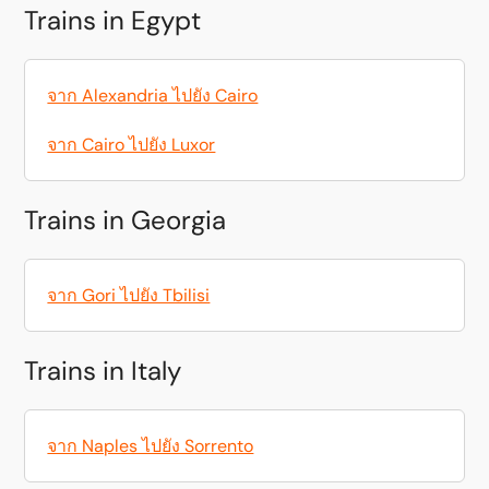
Trains in Egypt
จาก Alexandria ไปยัง Cairo
จาก Cairo ไปยัง Luxor
Trains in Georgia
จาก Gori ไปยัง Tbilisi
Trains in Italy
จาก Naples ไปยัง Sorrento