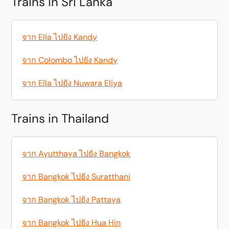
Trains in Sri Lanka
จาก Ella ไปยัง Kandy
จาก Colombo ไปยัง Kandy
จาก Ella ไปยัง Nuwara Eliya
Trains in Thailand
จาก Ayutthaya ไปยัง Bangkok
จาก Bangkok ไปยัง Suratthani
จาก Bangkok ไปยัง Pattaya
จาก Bangkok ไปยัง Hua Hin