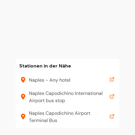
Stationen in der Nähe
Naples - Any hotel
Naples Capodichino International
Airport bus stop
Naples Capodichino Airport
Terminal Bus