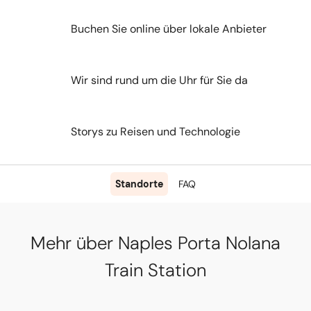
Buchen Sie online über lokale Anbieter
Wir sind rund um die Uhr für Sie da
Storys zu Reisen und Technologie
Standorte
FAQ
Mehr über Naples Porta Nolana
Train Station