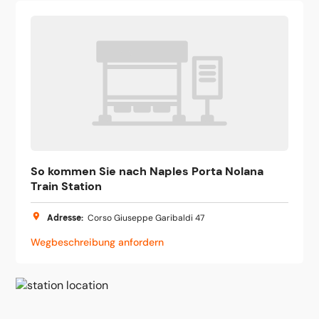
So kommen Sie nach Naples Porta Nolana
Train Station
Adresse
:
Corso Giuseppe Garibaldi 47
Wegbeschreibung anfordern