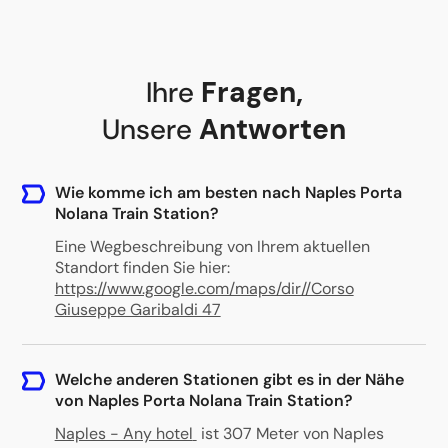
Ihre
Fragen
,
Unsere
Antworten
Wie komme ich am besten nach Naples Porta
Nolana Train Station?
Eine Wegbeschreibung von Ihrem aktuellen
Standort finden Sie hier:
https://www.google.com/maps/dir//Corso
Giuseppe Garibaldi 47
Welche anderen Stationen gibt es in der Nähe
von Naples Porta Nolana Train Station?
Naples - Any hotel
ist 307 Meter von Naples