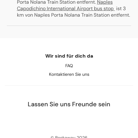
Porta Nolana Train Station entfernt
.
Naples
Capodichino International Airport bus stop
ist 3
km von Naples Porta Nolana Train Station entfernt
.
Wir sind für dich da
FAQ
Kontaktieren Sie uns
Lassen Sie uns Freunde sein
© Bookaway
2026