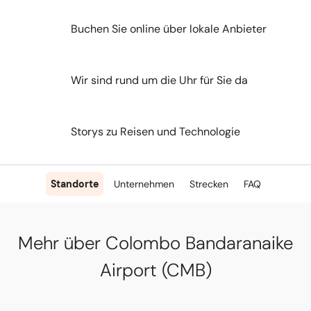
Buchen Sie online über lokale Anbieter
Wir sind rund um die Uhr für Sie da
Storys zu Reisen und Technologie
Standorte
Unternehmen
Strecken
FAQ
Mehr über Colombo Bandaranaike
Airport (CMB)