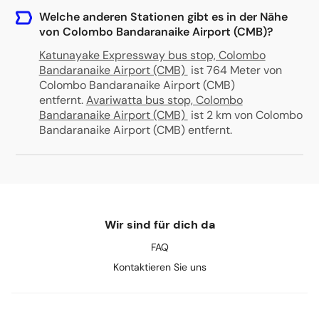
Welche anderen Stationen gibt es in der Nähe
von Colombo Bandaranaike Airport (CMB)?
Katunayake Expressway bus stop, Colombo
Bandaranaike Airport (CMB)
ist 764 Meter von
Colombo Bandaranaike Airport (CMB)
entfernt
.
Avariwatta bus stop, Colombo
Bandaranaike Airport (CMB)
ist 2 km von Colombo
Bandaranaike Airport (CMB) entfernt
.
Wir sind für dich da
FAQ
Kontaktieren Sie uns