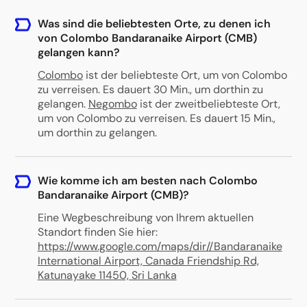
Was sind die beliebtesten Orte, zu denen ich
von Colombo Bandaranaike Airport (CMB)
gelangen kann?
Colombo
ist der beliebteste Ort, um von Colombo
zu verreisen. Es dauert 30 Min., um dorthin zu
gelangen.
Negombo
ist der zweitbeliebteste Ort,
um von Colombo zu verreisen. Es dauert 15 Min.,
um dorthin zu gelangen.
Wie komme ich am besten nach Colombo
Bandaranaike Airport (CMB)?
Eine Wegbeschreibung von Ihrem aktuellen
Standort finden Sie hier:
https://www.google.com/maps/dir//Bandaranaike
International Airport, Canada Friendship Rd,
Katunayake 11450, Sri Lanka