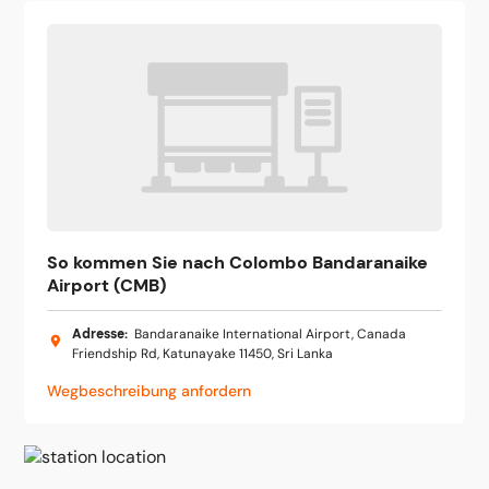
So kommen Sie nach Colombo Bandaranaike
Airport (CMB)
Adresse
:
Bandaranaike International Airport, Canada
Friendship Rd, Katunayake 11450, Sri Lanka
Wegbeschreibung anfordern