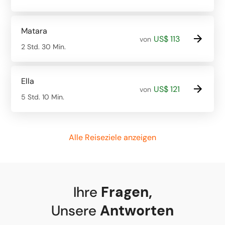
Matara
US$ 113
von
2 Std. 30 Min.
Ella
US$ 121
von
5 Std. 10 Min.
Alle Reiseziele anzeigen
Ihre
Fragen
,
Unsere
Antworten