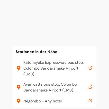
Stationen in der Nähe
Katunayake Expressway bus stop,
Colombo Bandaranaike Airport
(CMB)
Avariwatta bus stop, Colombo
Bandaranaike Airport (CMB)
Negombo - Any hotel