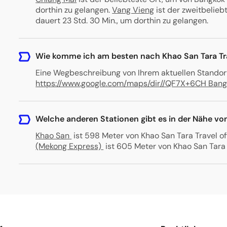
dorthin zu gelangen.
Vang Vieng
ist der zweitbelieb
dauert 23 Std. 30 Min., um dorthin zu gelangen.
Wie komme ich am besten nach Khao San Tara Tra
Eine Wegbeschreibung von Ihrem aktuellen Standort 
https://www.google.com/maps/dir//QF7X+6CH Bang
Welche anderen Stationen gibt es in der Nähe von
Khao San
ist 598 Meter von Khao San Tara Travel of
(Mekong Express)
ist 605 Meter von Khao San Tara 