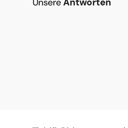
Unsere
Antworten