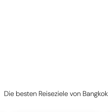
Die besten Reiseziele von Bangkok