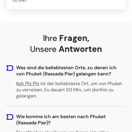
50 Min.
Ihre
Fragen
,
Unsere
Antworten
Was sind die beliebtesten Orte, zu denen ich
von Phuket (Rassada Pier) gelangen kann?
Koh Phi Phi
ist der beliebteste Ort, um von Phuket
zu verreisen. Es dauert 50 Min., um dorthin zu
gelangen.
Wie komme ich am besten nach Phuket
(Rassada Pier)?