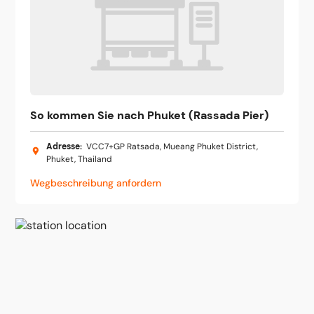
So kommen Sie nach Phuket (Rassada Pier)
Adresse
:
VCC7+GP Ratsada, Mueang Phuket District,
Phuket, Thailand
Wegbeschreibung anfordern