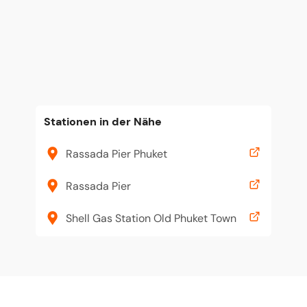
Stationen in der Nähe
Rassada Pier Phuket
Rassada Pier
Shell Gas Station Old Phuket Town