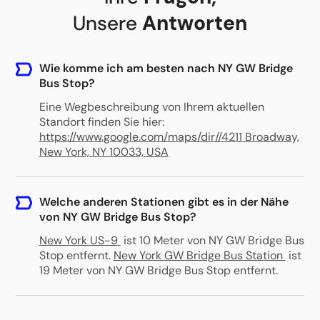
Unsere
Antworten
Wie komme ich am besten nach NY GW Bridge
Bus Stop?
Eine Wegbeschreibung von Ihrem aktuellen
Standort finden Sie hier:
https://www.google.com/maps/dir//4211 Broadway,
New York, NY 10033, USA
Welche anderen Stationen gibt es in der Nähe
von NY GW Bridge Bus Stop?
New York US-9
ist 10 Meter von NY GW Bridge Bus
Stop entfernt
.
New York GW Bridge Bus Station
ist
19 Meter von NY GW Bridge Bus Stop entfernt
.