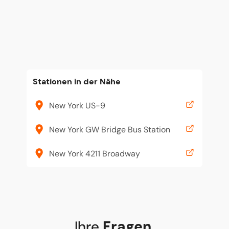
Stationen in der Nähe
New York US-9
New York GW Bridge Bus Station
New York 4211 Broadway
Ihre
Fragen
,