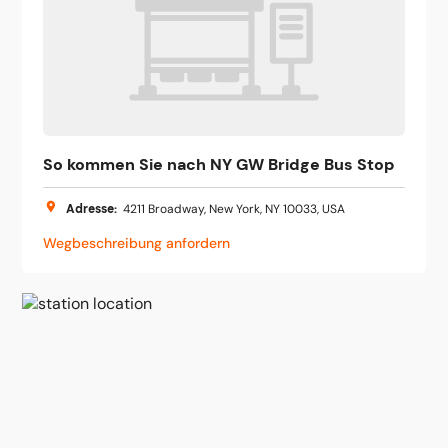
So kommen Sie nach NY GW Bridge Bus Stop
Adresse
:
4211 Broadway, New York, NY 10033, USA
Wegbeschreibung anfordern