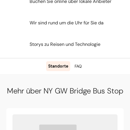
Buchen Sie online über lokale Anbieter
Wir sind rund um die Uhr für Sie da
Storys zu Reisen und Technologie
Standorte
FAQ
Mehr über NY GW Bridge Bus Stop