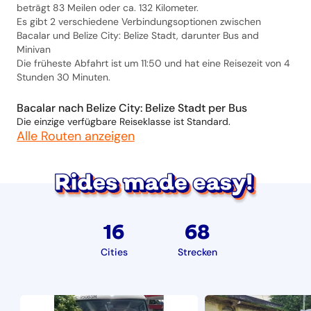
beträgt 83 Meilen oder ca. 132 Kilometer.
Es gibt 2 verschiedene Verbindungsoptionen zwischen
Bacalar und Belize City: Belize Stadt, darunter Bus and
Minivan
Die früheste Abfahrt ist um 11:50 und hat eine Reisezeit von 4
Stunden 30 Minuten.
Bacalar nach Belize City: Belize Stadt per Bus
Die einzige verfügbare Reiseklasse ist Standard.
Alle Routen anzeigen
16
68
Cities
Strecken