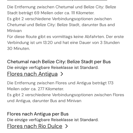
Die Entfernung zwischen Chetumal und Belize City: Belize
Stadt beträgt 69 Meilen oder ca. 111 Kilometer.
Es gibt 2 verschiedene Verbindungsoptionen zwischen
Chetumal und Belize City: Belize Stadt, darunter Bus and
Minivan
Für diese Route gibt es vormittags keine Abfahrten. Der erste
Verbindung ist um 13:20 und hat eine Dauer von 3 Stunden
30 Minuten.
Chetumal nach Belize City: Belize Stadt per Bus
Die einzige verfügbare Reiseklasse ist Standard.
Flores nach Antigua
Die Entfernung zwischen Flores und Antigua beträgt 173
Meilen oder ca. 277 Kilometer.
Es gibt 2 verschiedene Verbindungsoptionen zwischen Flores
und Antigua, darunter Bus and Minivan
Flores nach Antigua per Bus
Die einzige verfügbare Reiseklasse ist Standard.
Flores nach Rio Dulce