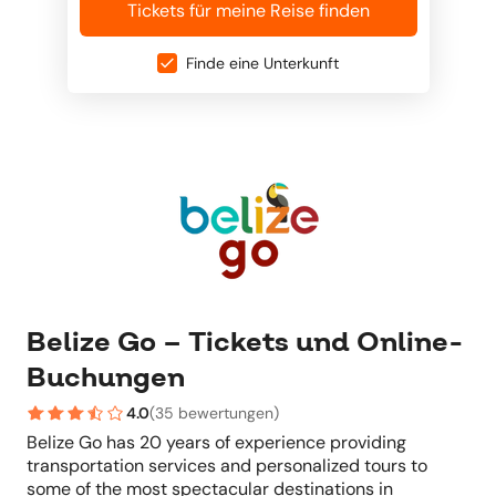
Tickets für meine Reise finden
Finde eine Unterkunft
Belize Go – Tickets und Online-
Buchungen
4.0
(
35 bewertungen
)
Belize Go has 20 years of experience providing
transportation services and personalized tours to
some of the most spectacular destinations in