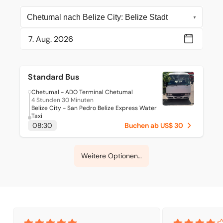
Standard Bus
Chetumal - ADO Terminal Chetumal
4 Stunden 30 Minuten
Belize City - San Pedro Belize Express Water
Taxi
08:30
Buchen ab US$ 30
Weitere Optionen ansehen