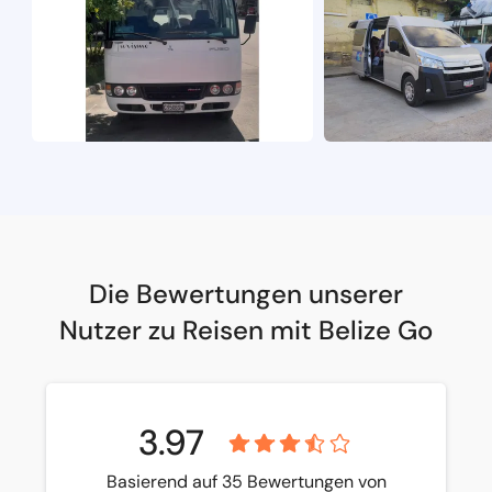
Die Bewertungen unserer
Nutzer zu Reisen mit Belize Go
3.97
Basierend auf 35 Bewertungen von