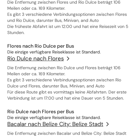
Die Entfernung zwischen Flores und Rio Dulce beträgt 106
Meilen oder ca. 169 Kilometer.
Es gibt 3 verschiedene Verbindungsoptionen zwischen Flores
und Rio Dulce, darunter Bus, Minivan, and Auto
Die früheste Abfahrt ist um 12:00 und hat eine Reisezeit von 5
Stunden.
Flores nach Rio Dulce per Bus
Die einzige verfügbare Reiseklasse ist Standard.
Rio Dulce nach Flores
Die Entfernung zwischen Rio Dulce und Flores beträgt 106
Meilen oder ca. 169 Kilometer.
Es gibt 3 verschiedene Verbindungsoptionen zwischen Rio
Dulce und Flores, darunter Bus, Minivan, and Auto
Für diese Route gibt es vormittags keine Abfahrten. Der erste
Verbindung ist um 17:00 und hat eine Dauer von 5 Stunden.
Rio Dulce nach Flores per Bus
Die einzige verfügbare Reiseklasse ist Standard.
Bacalar nach Belize City: Belize Stadt
Die Entfernung zwischen Bacalar und Belize City: Belize Stadt