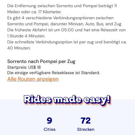
Die Entfernung zwischen Sorrento und Pompei beträgt 11
Meilen oder ca. 17 Kilometer.
Es gibt 4 verschiedene Verbindungsoptionen zwischen
Sorrento und Pompei, darunter Minivan, Auto, Bus, and Zug
Die früheste Abfahrt ist um 05:00 und hat eine Reisezeit von
1 Stunde 4 Minuten.
Die schnellste Verbindungsoption ist per zug und benötigt ca.
40 Minuten.
Sorrento nach Pompei per Zug
Startpreis: US$ 18
Die einzige verfügbare Reiseklasse ist Standard.
Alle Routen anzeigen
9
72
Cities
Strecken