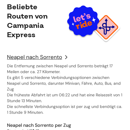
Beliebte
Routen von
Campania
Express
Neapel nach Sorrento
Die Entfernung zwischen Neapel und Sorrento beträgt 17
Meilen oder ca. 27 Kilometer.
Es gibt 5 verschiedene Verbindungsoptionen zwischen
Neapel und Sorrento, darunter Minivan, Fähre, Auto, Bus, and
Zug
Die früheste Abfahrt ist um 06:22 und hat eine Reisezeit von 1
Stunde 13 Minuten.
Die schnellste Verbindungsoption ist per zug und benötigt ca.
1 Stunde 9 Minuten.
Neapel nach Sorrento per Zug