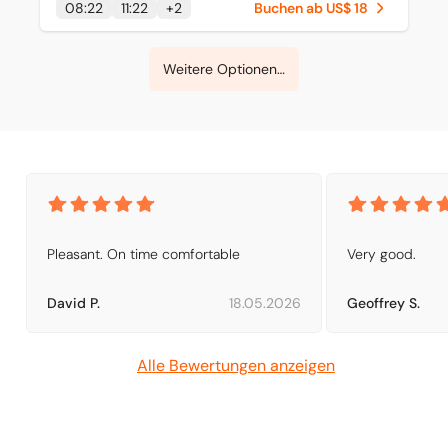
08:22
11:22
+
2
Buchen ab US$ 18
Weitere Optionen ansehen
Pleasant. On time comfortable
Very good.
David P.
18.05.2026
Geoffrey S.
Alle Bewertungen anzeigen