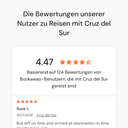
Die Bewertungen unserer
Nutzer zu Reisen mit Cruz del
Sur
4.47
Basierend auf 124 Bewertungen von
Bookaway-Benutzern, die mit Cruz del Sur
gereist sind
Suze L.
15.07.2026
Cruz del Sur
Bus left on time and arrived at destination on time. 