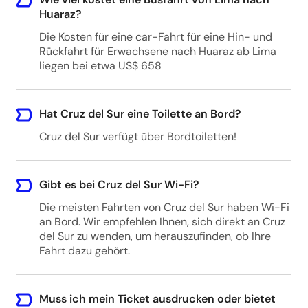
Huaraz?
Die Kosten für eine car-Fahrt für eine Hin- und
Rückfahrt für Erwachsene nach Huaraz ab Lima
liegen bei etwa US$ 658
Hat Cruz del Sur eine Toilette an Bord?
Cruz del Sur verfügt über Bordtoiletten!
Gibt es bei Cruz del Sur Wi-Fi?
Die meisten Fahrten von Cruz del Sur haben Wi-Fi
an Bord. Wir empfehlen Ihnen, sich direkt an Cruz
del Sur zu wenden, um herauszufinden, ob Ihre
Fahrt dazu gehört.
Muss ich mein Ticket ausdrucken oder bietet