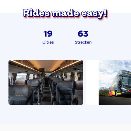
19
63
Cities
Strecken