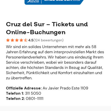
Cruz del Sur – Tickets und
Online-Buchungen
4.5
(
124 bewertungen
)
Wir sind ein solides Unternehmen mit mehr als 58
Jahren Erfahrung auf dem interprovinziellen Markt des
Personenlandverkehrs. Wir haben uns eindeutig Ihrem
Service verschrieben, wobei wir besonders darauf
achten, die höchsten Standards in Bezug auf Qualität,
Sicherheit, Pünktlichkeit und Komfort einzuhalten und
zu übertreffen.
Offizielle Adresse
:
Av Javier Prado Este 1109
Telefon
1:
311 5050
Telefon
2:
0801-11111