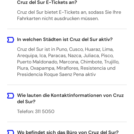
Cruz del Sur E-Tickets an?
Cruz del Sur bietet E-Tickets an, sodass Sie Ihre
Fahrkarten nicht ausdrucken müssen.
In welchen Städten ist Cruz del Sur aktiv?
Cruz del Sur ist in Puno, Cusco, Huaraz, Lima,
Arequipa, Ica, Paracas, Nazca, Juliaca, Pisco,
Puerto Maldonado, Marcona, Chimbote, Trujillo,
Piura, Oxapampa, Miraflores, Resistencia und
Presidencia Roque Saenz Pena aktiv
Wie lauten die Kontaktinformationen von Cruz
del Sur?
Telefon: 311 5050
Wo befindet sich das Büro von Cruz del Sur?