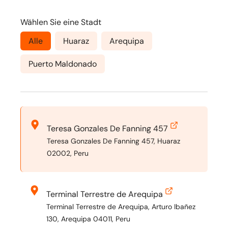
Wählen Sie eine Stadt
Alle
Huaraz
Arequipa
Puerto Maldonado
Teresa Gonzales De Fanning 457
Teresa Gonzales De Fanning 457, Huaraz
02002, Peru
Terminal Terrestre de Arequipa
Terminal Terrestre de Arequipa, Arturo Ibañez
130, Arequipa 04011, Peru