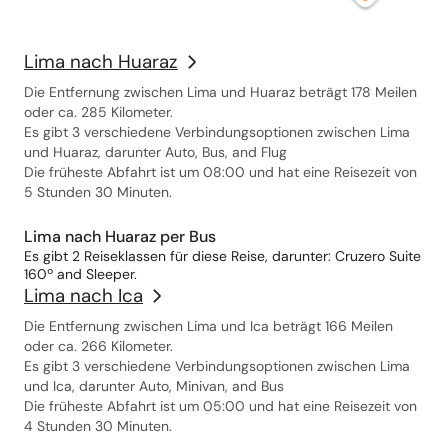
Lima nach Huaraz
Die Entfernung zwischen Lima und Huaraz beträgt 178 Meilen
oder ca. 285 Kilometer.
Es gibt 3 verschiedene Verbindungsoptionen zwischen Lima
und Huaraz, darunter Auto, Bus, and Flug
Die früheste Abfahrt ist um 08:00 und hat eine Reisezeit von
5 Stunden 30 Minuten.
Lima nach Huaraz per Bus
Es gibt 2 Reiseklassen für diese Reise, darunter: Cruzero Suite
160º and Sleeper.
Lima nach Ica
Die Entfernung zwischen Lima und Ica beträgt 166 Meilen
oder ca. 266 Kilometer.
Es gibt 3 verschiedene Verbindungsoptionen zwischen Lima
und Ica, darunter Auto, Minivan, and Bus
Die früheste Abfahrt ist um 05:00 und hat eine Reisezeit von
4 Stunden 30 Minuten.