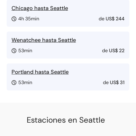
Chicago hasta Seattle
4h 35min
de
US$ 244
Wenatchee hasta Seattle
53min
de
US$ 22
Portland hasta Seattle
53min
de
US$ 31
Estaciones en Seattle