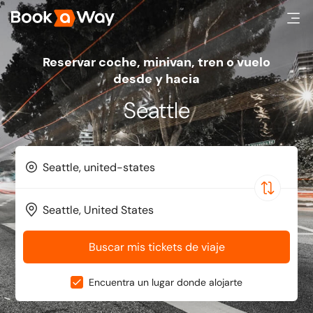
Reservar coche, minivan, tren o vuelo
desde y hacia
Seattle
Buscar mis tickets de viaje
Encuentra un lugar donde alojarte