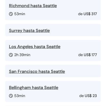
Richmond hasta Seattle
53min
de
US$ 317
Surrey hasta Seattle
Los Angeles hasta Seattle
2h 39min
de
US$ 177
San Francisco hasta Seattle
Bellingham hasta Seattle
53min
de
US$ 23