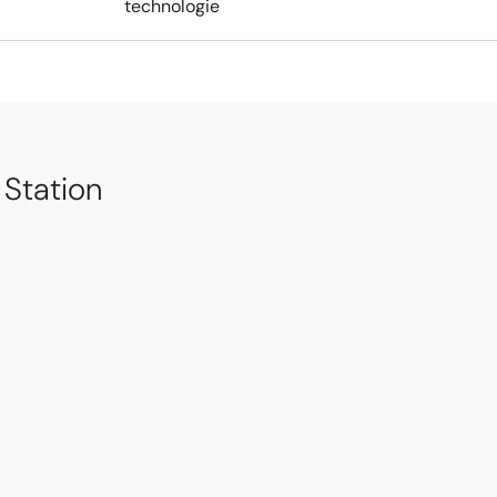
technologie
 Station