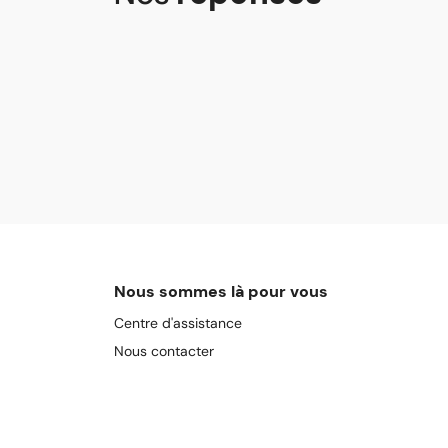
Nous sommes là pour vous
Centre d'assistance
Nous contacter