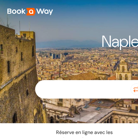
Naple
Réserve en ligne avec les