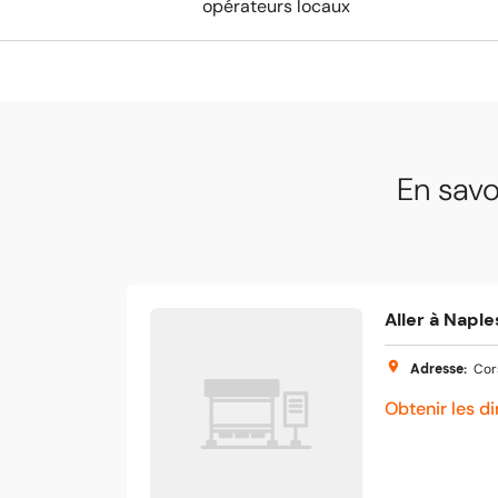
opérateurs locaux
En savo
Aller à Naple
Adresse
:
Cor
Obtenir les di