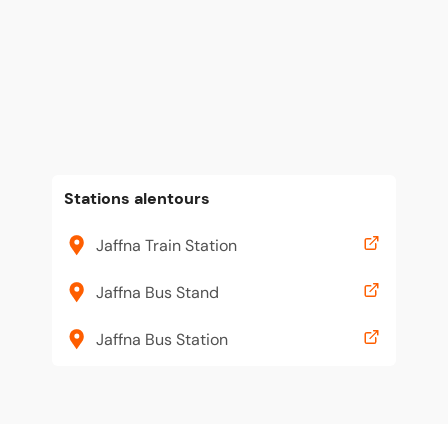
Stations alentours
Jaffna Train Station
Jaffna Bus Stand
Jaffna Bus Station