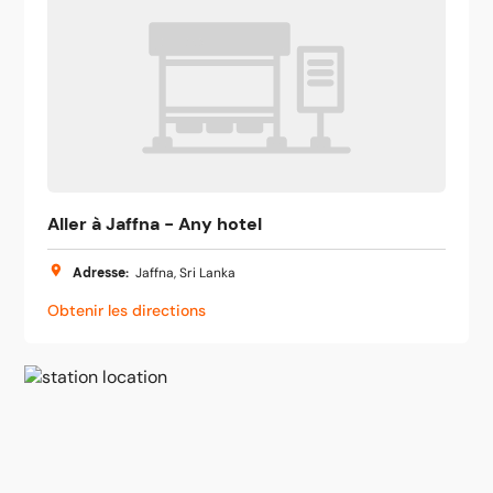
Aller à Jaffna - Any hotel
Adresse
:
Jaffna, Sri Lanka
Obtenir les directions