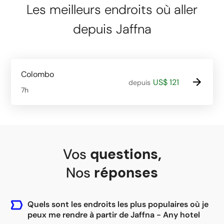
Les meilleurs endroits où aller
depuis Jaffna
Colombo
US$ 121
depuis
7h
Vos
questions
,
Nos
réponses
Quels sont les endroits les plus populaires où je
peux me rendre à partir de Jaffna - Any hotel