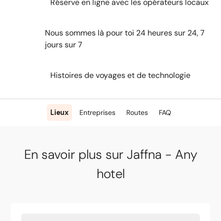
Réserve en ligne avec les opérateurs locaux
Nous sommes là pour toi 24 heures sur 24, 7
jours sur 7
Histoires de voyages et de technologie
Lieux
Entreprises
Routes
FAQ
En savoir plus sur Jaffna - Any
hotel