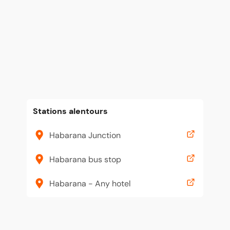
Stations alentours
Habarana Junction
Habarana bus stop
Habarana - Any hotel