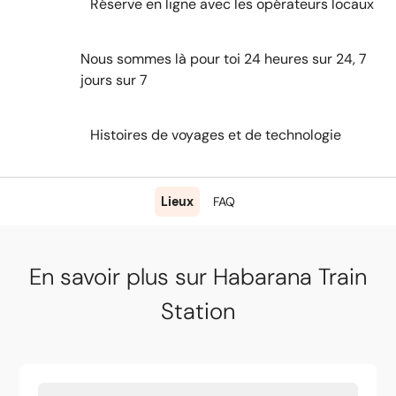
Réserve en ligne avec les opérateurs locaux
Nous sommes là pour toi 24 heures sur 24, 7
jours sur 7
Histoires de voyages et de technologie
Lieux
FAQ
En savoir plus sur Habarana Train
Station