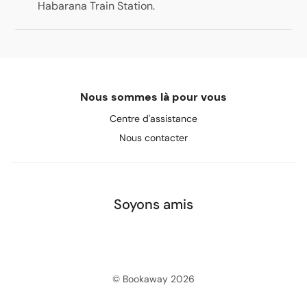
Habarana Train Station
.
Nous sommes là pour vous
Centre d'assistance
Nous contacter
Soyons amis
© Bookaway
2026