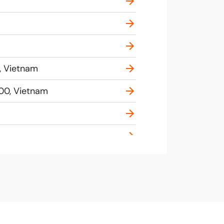
, Vietnam
000, Vietnam