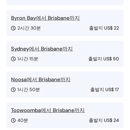
Byron Bay에서 Brisbane까지
2시간 30분
출발지
US$ 22
Sydney에서 Brisbane까지
1시간 15분
출발지
US$ 50
Noosa에서 Brisbane까지
1시간 50분
출발지
US$ 17
Toowoomba에서 Brisbane까지
40분
출발지
US$ 24