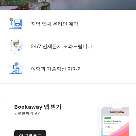
지역 업체 온라인 예약
24/7 언제든지 도와드립니다
여행과 기술혁신 이야기
Bookaway 앱 받기
간편한 예약 관리