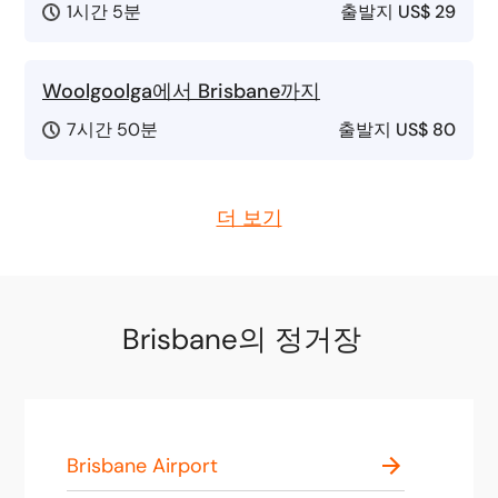
1시간 5분
출발지
US$ 29
Woolgoolga에서 Brisbane까지
7시간 50분
출발지
US$ 80
더 보기
Brisbane의 정거장
Brisbane Airport