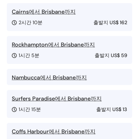
Cairns에서 Brisbane까지
2시간 10분
출발지
US$ 162
Rockhampton에서 Brisbane까지
1시간 5분
출발지
US$ 59
Nambucca에서 Brisbane까지
Surfers Paradise에서 Brisbane까지
1시간 15분
출발지
US$ 13
Coffs Harbour에서 Brisbane까지