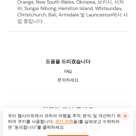
Orange, New South Wales, Okinawa, 브카시, 서자
바, Sungai Nibong, Hamilton Island, Whitsunday,
Christchurch, Bali, Armidale 및 Launceston에서 사
업 중입니다
도움을 드리겠습니다
FAQ
문의하세요
친구가 되어 주세요
우리 웹사이트에서 귀하의 여행을 추적, 분석, 및 개선하기 위
하여 쿠키를 사용합니다.
쿠키 정책
을/를 살펴보고 수락하려
면 "동의합니다"를 클릭하세요.