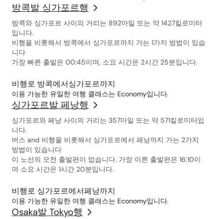
방콕발 싱가포르행
방콕와 싱가포르 사이의 거리는 892마일 또는 약 1427킬로미터
입니다.
비행을 비롯해서 방콕에서 싱가포르까지 가는 1가지 방법이 있습
니다
가장 빠른 출발은 00:45이며, 소요 시간은 2시간 25분입니다.
비행로 방콕에서싱가포르까지
이용 가능한 유일한 여행 클래스는 Economy입니다.
싱가포르발 페낭행
싱가포르와 페낭 사이의 거리는 357마일 또는 약 571킬로미터입
니다.
버스 and 비행을 비롯해서 싱가포르에서 페낭까지 가는 2가지
방법이 있습니다
이 노선의 오전 출발편이 없습니다. 가장 이른 출발편은 16:10이
며 소요 시간은 1시간 20분입니다.
비행로 싱가포르에서페낭까지
이용 가능한 유일한 여행 클래스는 Economy입니다.
Osaka발 Tokyo행