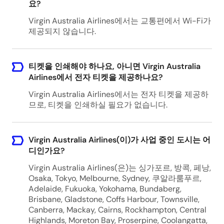
요?
Virgin Australia Airlines에서는 교통편에서 Wi-Fi가
제공되지 않습니다.
티켓을 인쇄해야 하나요, 아니면 Virgin Australia
Airlines에서 전자 티켓을 제공하나요?
Virgin Australia Airlines에서는 전자 티켓을 제공하
므로, 티켓을 인쇄하실 필요가 없습니다.
Virgin Australia Airlines(이)가 사업 중인 도시는 어
디인가요?
Virgin Australia Airlines(은)는 싱가포르, 방콕, 페낭,
Osaka, Tokyo, Melbourne, Sydney, 쿠알라룸푸르,
Adelaide, Fukuoka, Yokohama, Bundaberg,
Brisbane, Gladstone, Coffs Harbour, Townsville,
Canberra, Mackay, Cairns, Rockhampton, Central
Highlands, Moreton Bay, Proserpine, Coolangatta,