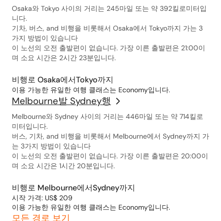
Osaka와 Tokyo 사이의 거리는 245마일 또는 약 392킬로미터입
니다.
기차, 버스, and 비행을 비롯해서 Osaka에서 Tokyo까지 가는 3
가지 방법이 있습니다
이 노선의 오전 출발편이 없습니다. 가장 이른 출발편은 21:00이
며 소요 시간은 2시간 23분입니다.
비행로 Osaka에서Tokyo까지
이용 가능한 유일한 여행 클래스는 Economy입니다.
Melbourne발 Sydney행
Melbourne와 Sydney 사이의 거리는 446마일 또는 약 714킬로
미터입니다.
버스, 기차, and 비행을 비롯해서 Melbourne에서 Sydney까지 가
는 3가지 방법이 있습니다
이 노선의 오전 출발편이 없습니다. 가장 이른 출발편은 20:00이
며 소요 시간은 1시간 20분입니다.
비행로 Melbourne에서Sydney까지
시작 가격: US$ 209
이용 가능한 유일한 여행 클래스는 Economy입니다.
모든 경로 보기