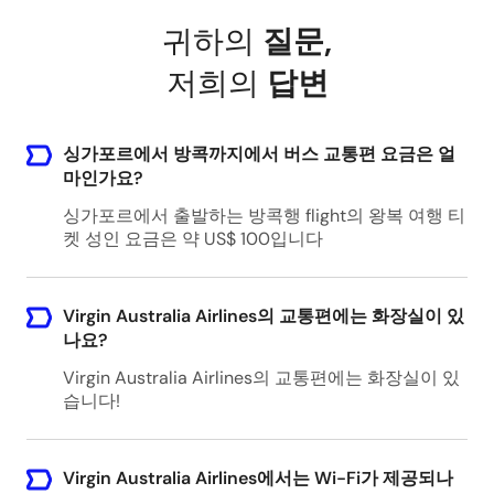
귀하의
질문
,
저희의
답변
싱가포르에서 방콕까지에서 버스 교통편 요금은 얼
마인가요?
싱가포르에서 출발하는 방콕행 flight의 왕복 여행 티
켓 성인 요금은 약 US$ 100입니다
Virgin Australia Airlines의 교통편에는 화장실이 있
나요?
Virgin Australia Airlines의 교통편에는 화장실이 있
습니다!
Virgin Australia Airlines에서는 Wi-Fi가 제공되나