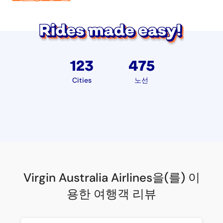
123
475
Cities
노선
Virgin Australia Airlines을(를) 이
용한 여행객 리뷰