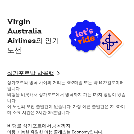
Virgin
Australia
Airlines의 인기
노선
싱가포르발 방콕행
싱가포르와 방콕 사이의 거리는 892마일 또는 약 1427킬로미터
입니다.
비행을 비롯해서 싱가포르에서 방콕까지 가는 1가지 방법이 있습
니다
이 노선의 오전 출발편이 없습니다. 가장 이른 출발편은 22:30이
며 소요 시간은 2시간 35분입니다.
비행로 싱가포르에서방콕까지
이용 가능한 유일한 여행 클래스는 Economy입니다.