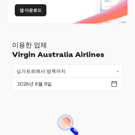
앱 다운로드
이용한 업체
Virgin Australia Airlines