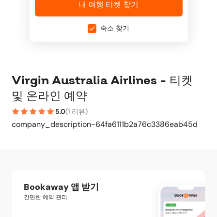
내 여행 티켓 찾기
숙소 찾기
Virgin Australia Airlines - 티켓
및 온라인 예약
5.0
(
1 리뷰
)
company_description-64fa6111b2a76c3386eab45d
Bookaway 앱 받기
간편한 예약 관리