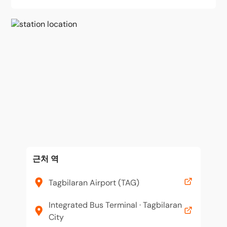
근처 역
Tagbilaran Airport (TAG)
Integrated Bus Terminal · Tagbilaran
City