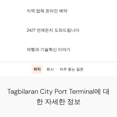
지역 업체 온라인 예약
24/7 언제든지 도와드립니다
여행과 기술혁신 이야기
위치
회사
자주 묻는 질문
Tagbilaran City Port Terminal에 대
한 자세한 정보