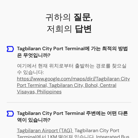
귀하의
질문
,
저희의
답변
Tagbilaran City Port Terminal에 가는 최적의 방법
은 무엇입니까?
여기에서 현재 위치로부터 출발하는 경로를 찾으실
수 있습니다:
https://www.google.com/maps/dir//Tagbilaran City
Port Terminal, Tagbilaran City, Bohol, Central
Visayas, Philippines
Tagbilaran City Port Terminal 주변에는 어떤 다른
역이 있습니까?
Tagbilaran Airport (TAG)
Tagbilaran City Port
Terminal에서 1 KM 떨어져 있습니다
.
Integrated Bus