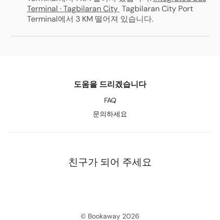
Terminal · Tagbilaran City
Tagbilaran City Port
Terminal에서 3 KM 떨어져 있습니다
.
도움을 드리겠습니다
FAQ
문의하세요
친구가 되어 주세요
© Bookaway
2026