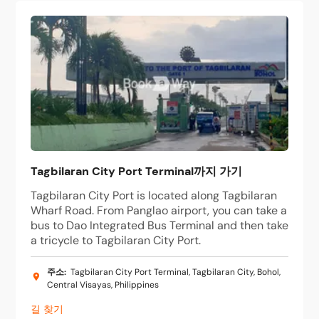
Tagbilaran City Port Terminal까지 가기
Tagbilaran City Port is located along Tagbilaran
Wharf Road. From Panglao airport, you can take a
bus to Dao Integrated Bus Terminal and then take
a tricycle to Tagbilaran City Port.
주소
:
Tagbilaran City Port Terminal, Tagbilaran City, Bohol,
Central Visayas, Philippines
길 찾기