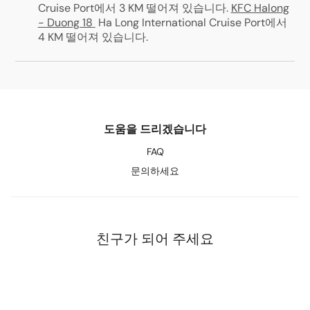
Cruise Port에서 3 KM 떨어져 있습니다
.
KFC Halong
- Duong 18
Ha Long International Cruise Port에서
4 KM 떨어져 있습니다
.
도움을 드리겠습니다
FAQ
문의하세요
친구가 되어 주세요