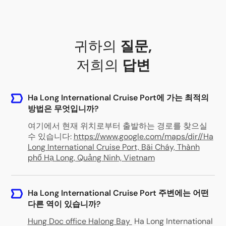
귀하의
질문
,
저희의
답변
Ha Long International Cruise Port에 가는 최적의
방법은 무엇입니까?
여기에서 현재 위치로부터 출발하는 경로를 찾으실
수 있습니다:
https://www.google.com/maps/dir//Ha
Long International Cruise Port, Bãi Cháy, Thành
phố Hạ Long, Quảng Ninh, Vietnam
Ha Long International Cruise Port 주변에는 어떤
다른 역이 있습니까?
Hung Doc office Halong Bay
Ha Long International