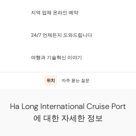
지역 업체 온라인 예약
24/7 언제든지 도와드립니다
여행과 기술혁신 이야기
위치
자주 묻는 질문
Ha Long International Cruise Port
에 대한 자세한 정보