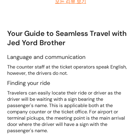
모든 리뷰 보기
Your Guide to Seamless Travel with
Jed Yord Brother
Language and communication
The counter staff at the ticket operators speak English,
however, the drivers do not.
Finding your ride
Travelers can easily locate their ride or driver as the
driver will be waiting with a sign bearing the
passenger's name. This is applicable both at the
company counter or the ticket office. For airport or
terminal pickups, the meeting point is the main arrival
door where the driver will have a sign with the
passenger's name.