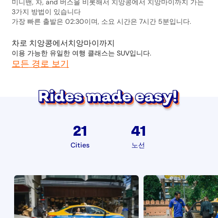
미니밴, 차, and 버스을 비롯해서 치앙콩에서 치앙마이까지 가는
3가지 방법이 있습니다
가장 빠른 출발은 02:30이며, 소요 시간은 7시간 5분입니다.
차로 치앙콩에서치앙마이까지
이용 가능한 유일한 여행 클래스는 SUV입니다.
모든 경로 보기
21
41
Cities
노선