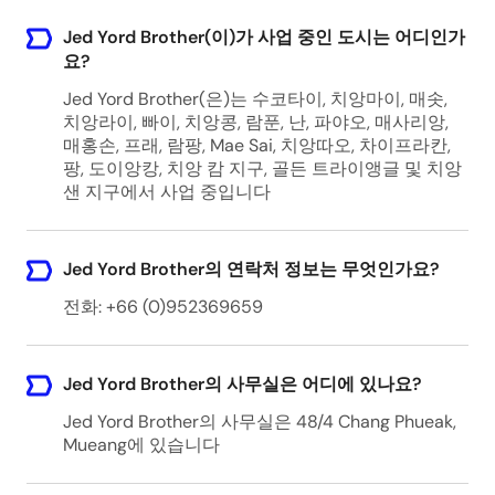
Jed Yord Brother(이)가 사업 중인 도시는 어디인가
요?
Jed Yord Brother(은)는 수코타이, 치앙마이, 매솟,
치앙라이, 빠이, 치앙콩, 람푼, 난, 파야오, 매사리앙,
매홍손, 프래, 람팡, Mae Sai, 치앙따오, 차이프라칸,
팡, 도이앙캉, 치앙 캄 지구, 골든 트라이앵글 및 치앙
샌 지구에서 사업 중입니다
Jed Yord Brother의 연락처 정보는 무엇인가요?
전화: +66 (0)952369659
Jed Yord Brother의 사무실은 어디에 있나요?
Jed Yord Brother의 사무실은 48/4 Chang Phueak,
Mueang에 있습니다