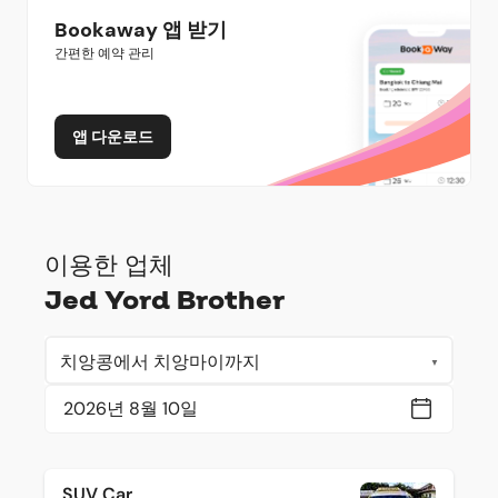
Bookaway 앱 받기
간편한 예약 관리
앱 다운로드
이용한 업체
Jed Yord Brother
SUV Car