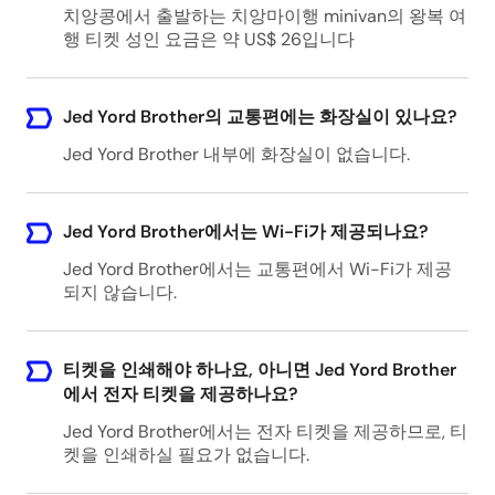
치앙콩에서 출발하는 치앙마이행 minivan의 왕복 여
행 티켓 성인 요금은 약 US$ 26입니다
Jed Yord Brother의 교통편에는 화장실이 있나요?
Jed Yord Brother 내부에 화장실이 없습니다.
Jed Yord Brother에서는 Wi-Fi가 제공되나요?
Jed Yord Brother에서는 교통편에서 Wi-Fi가 제공
되지 않습니다.
티켓을 인쇄해야 하나요, 아니면 Jed Yord Brother
에서 전자 티켓을 제공하나요?
Jed Yord Brother에서는 전자 티켓을 제공하므로, 티
켓을 인쇄하실 필요가 없습니다.