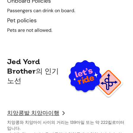
Onboard Policies
Passengers can drink on board.
Pet policies
Pets are not allowed.
Jed Yord
Brother의 인기
노선
치앙콩발 치앙마이행
치앙콩와 치앙마이 사이의 거리는 139마일 또는 약 222킬로미터
입니다.