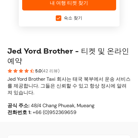
내 여행 티켓 찾기
숙소 찾기
Jed Yord Brother - 티켓 및 온라인
예약
5.0
(
42 리뷰
)
Jed Yord Brother Taxi 회사는 태국 북부에서 운송 서비스
를 제공합니다. 그들은 신뢰할 수 있고 항상 정시에 알려
져 있습니다.
공식 주소
:
48/4 Chang Phueak, Mueang
전화번호
1:
+66 (0)952369659