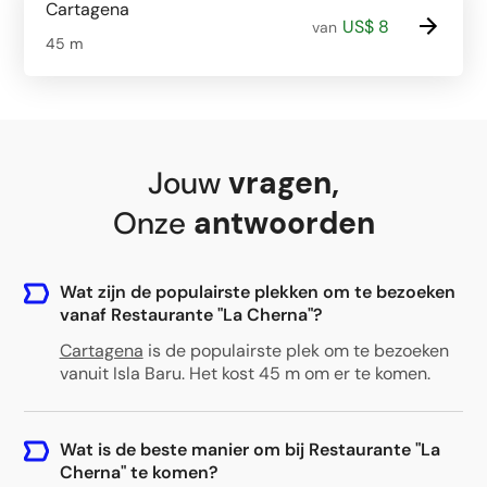
Cartagena
US$ 8
van
45 m
Jouw
vragen
,
Onze
antwoorden
Wat zijn de populairste plekken om te bezoeken
vanaf Restaurante "La Cherna"?
Cartagena
is de populairste plek om te bezoeken
vanuit Isla Baru. Het kost 45 m om er te komen.
Wat is de beste manier om bij Restaurante "La
Cherna" te komen?