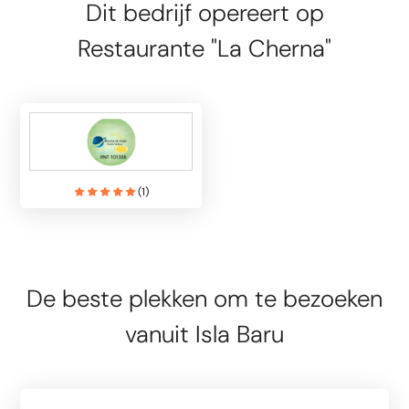
Dit bedrijf opereert op
Restaurante "La Cherna"
(
1
)
De beste plekken om te bezoeken
vanuit Isla Baru