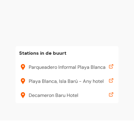
Stations in de buurt
Parqueadero Informal Playa Blanca
Playa Blanca, Isla Barú - Any hotel
Decameron Baru Hotel