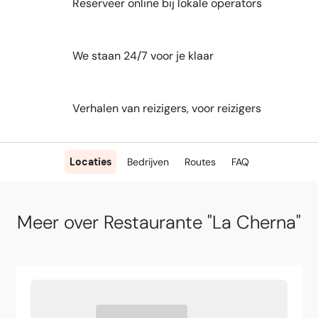
Reserveer online bij lokale operators
We staan 24/7 voor je klaar
Verhalen van reizigers, voor reizigers
Locaties
Bedrijven
Routes
FAQ
Meer over Restaurante "La Cherna"