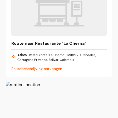
Route naar Restaurante "La Cherna"
Adres
:
Restaurante "La Cherna", 698P+VC Pendales,
Cartagena Province, Bolivar, Colombia
Routebeschrijving ontvangen