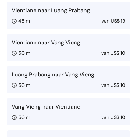
Vientiane naar Luang Prabang
45 m
van
US$ 19
Vientiane naar Vang Vieng
50 m
van
US$ 10
Luang Prabang naar Vang Vieng
50 m
van
US$ 10
Vang Vieng naar Vientiane
50 m
van
US$ 10