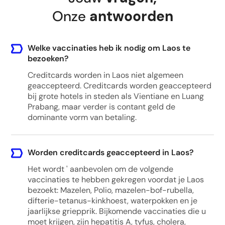
Onze
antwoorden
Welke vaccinaties heb ik nodig om Laos te
bezoeken?
Creditcards worden in Laos niet algemeen
geaccepteerd. Creditcards worden geaccepteerd
bij grote hotels in steden als Vientiane en Luang
Prabang, maar verder is contant geld de
dominante vorm van betaling.
Worden creditcards geaccepteerd in Laos?
Het wordt ' aanbevolen om de volgende
vaccinaties te hebben gekregen voordat je Laos
bezoekt: Mazelen, Polio, mazelen-bof-rubella,
difterie-tetanus-kinkhoest, waterpokken en je
jaarlijkse griepprik. Bijkomende vaccinaties die u
moet krijgen, zijn hepatitis A, tyfus, cholera,