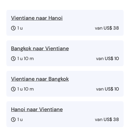
Vientiane naar Hanoi
1 u
van
US$ 38
Bangkok naar Vientiane
1 u 10 m
van
US$ 10
Vientiane naar Bangkok
1 u 10 m
van
US$ 10
Hanoi naar Vientiane
1 u
van
US$ 38