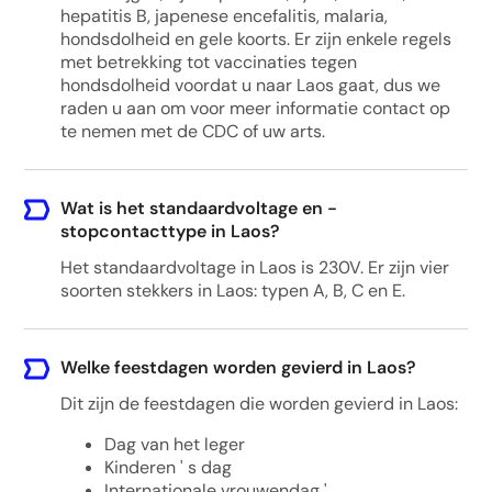
hepatitis B, japenese encefalitis, malaria,
hondsdolheid en gele koorts. Er zijn enkele regels
met betrekking tot vaccinaties tegen
hondsdolheid voordat u naar Laos gaat, dus we
raden u aan om voor meer informatie contact op
te nemen met de CDC of uw arts.
Wat is het standaardvoltage en -
stopcontacttype in Laos?
Het standaardvoltage in Laos is 230V. Er zijn vier
soorten stekkers in Laos: typen A, B, C en E.
Welke feestdagen worden gevierd in Laos?
Dit zijn de feestdagen die worden gevierd in Laos:
Dag van het leger
Kinderen ' s dag
Internationale vrouwendag '