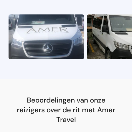
Beoordelingen van onze
reizigers over de rit met Amer
Travel