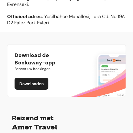
Evrenseki.
Officieel adres
:
Yesilbahce Mahallesi, Lara Cd. No 19A
D2 Falez Park Evleri
Download de
Bookaway-app
Beheer uw boekingen
Downloaden
Reizend met
Amer Travel