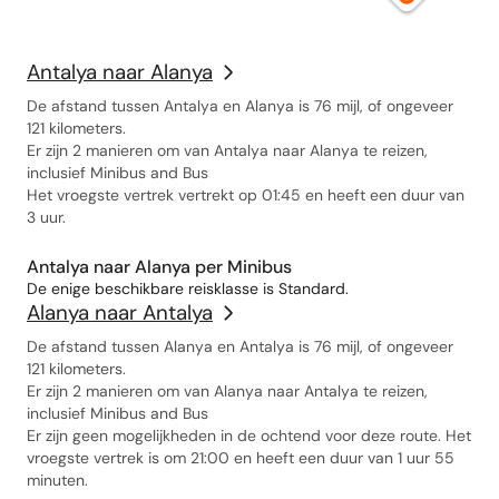
Antalya naar Alanya
De afstand tussen Antalya en Alanya is 76 mijl, of ongeveer
121 kilometers.
Er zijn 2 manieren om van Antalya naar Alanya te reizen,
inclusief Minibus and Bus
Het vroegste vertrek vertrekt op 01:45 en heeft een duur van
3 uur.
Antalya naar Alanya per Minibus
De enige beschikbare reisklasse is Standard.
Alanya naar Antalya
De afstand tussen Alanya en Antalya is 76 mijl, of ongeveer
121 kilometers.
Er zijn 2 manieren om van Alanya naar Antalya te reizen,
inclusief Minibus and Bus
Er zijn geen mogelijkheden in de ochtend voor deze route. Het
vroegste vertrek is om 21:00 en heeft een duur van 1 uur 55
minuten.