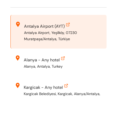
Antalya Airport (AYT)
Antalya Airport, Yeşilköy, 07230
Muratpaşa/Antalya, Türkiye
Alanya - Any hotel
Alanya, Antalya, Turkey
Kargicak - Any hotel
Kargicak Belediyesi, Kargicak, Alanya/Antalya,
Turkey