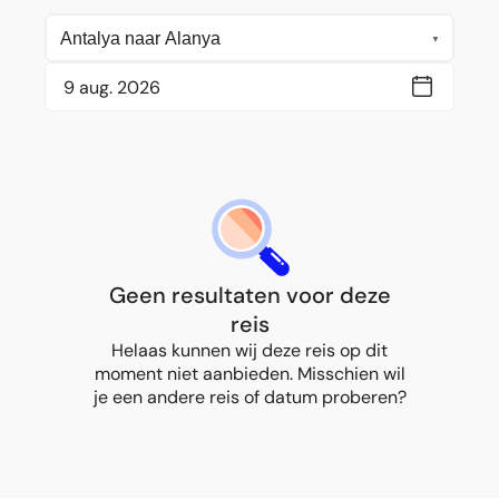
Geen resultaten voor deze
reis
Helaas kunnen wij deze reis op dit
moment niet aanbieden. Misschien wil
je een andere reis of datum proberen?