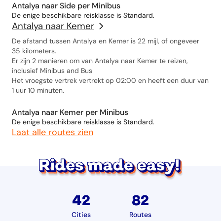
Antalya naar Side per Minibus
De enige beschikbare reisklasse is Standard.
Antalya naar Kemer
De afstand tussen Antalya en Kemer is 22 mijl, of ongeveer
35 kilometers.
Er zijn 2 manieren om van Antalya naar Kemer te reizen,
inclusief Minibus and Bus
Het vroegste vertrek vertrekt op 02:00 en heeft een duur van
1 uur 10 minuten.
Antalya naar Kemer per Minibus
De enige beschikbare reisklasse is Standard.
Laat alle routes zien
42
82
Cities
Routes