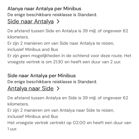
Alanya naar Antalya per Minibus
De enige beschikbare reisklasse is Standard.
Side naar Antalya
De afstand tussen Side en Antalya is 39 mijl, of ongeveer 62
kilometers.
Er zijn 2 manieren om van Side naar Antalya te reizen,
inclusief Minibus and Bus
Er zijn geen mogelijkheden in de ochtend voor deze route. Het
vroegste vertrek is om 21:30 en heeft een duur van 2 uur.
Side naar Antalya per Minibus
De enige beschikbare reisklasse is Standard.
Antalya naar Side
De afstand tussen Antalya en Side is 39 mijl, of ongeveer 62
kilometers.
Er zijn 2 manieren om van Antalya naar Side te reizen,
inclusief Minibus and Bus
Het vroegste vertrek vertrekt op 02:00 en heeft een duur van
1 uur.