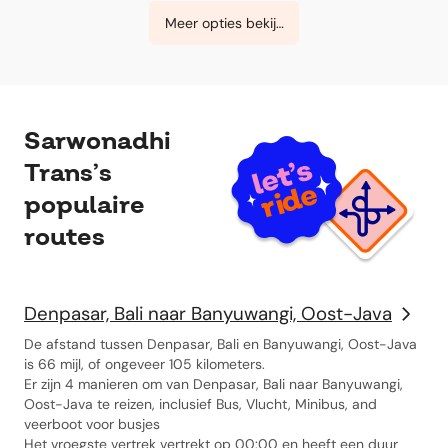
Meer opties bekijken
Sarwonadhi
Trans’s
populaire
routes
Denpasar, Bali naar Banyuwangi, Oost-Java
De afstand tussen Denpasar, Bali en Banyuwangi, Oost-Java
is 66 mijl, of ongeveer 105 kilometers.
Er zijn 4 manieren om van Denpasar, Bali naar Banyuwangi,
Oost-Java te reizen, inclusief Bus, Vlucht, Minibus, and
veerboot voor busjes
Het vroegste vertrek vertrekt op 00:00 en heeft een duur