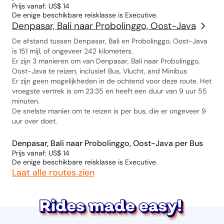
Prijs vanaf: US$ 14
De enige beschikbare reisklasse is Executive.
Denpasar, Bali naar Probolinggo, Oost-Java
De afstand tussen Denpasar, Bali en Probolinggo, Oost-Java
is 151 mijl, of ongeveer 242 kilometers.
Er zijn 3 manieren om van Denpasar, Bali naar Probolinggo,
Oost-Java te reizen, inclusief Bus, Vlucht, and Minibus
Er zijn geen mogelijkheden in de ochtend voor deze route. Het
vroegste vertrek is om 23:35 en heeft een duur van 9 uur 55
minuten.
De snelste manier om te reizen is per bus, die er ongeveer 9
uur over doet.
Denpasar, Bali naar Probolinggo, Oost-Java per Bus
Prijs vanaf: US$ 14
De enige beschikbare reisklasse is Executive.
Laat alle routes zien