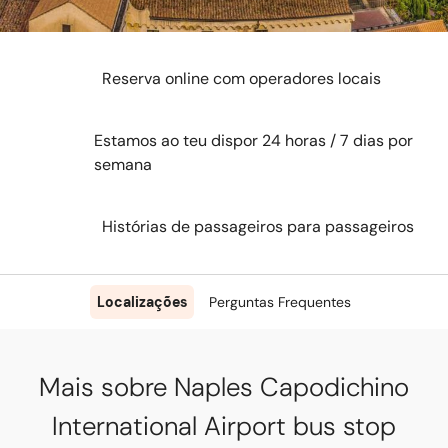
Reserva online com operadores locais
Estamos ao teu dispor 24 horas / 7 dias por
semana
Histórias de passageiros para passageiros
Localizações
Perguntas Frequentes
Mais sobre Naples Capodichino
International Airport bus stop