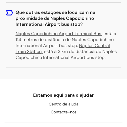
Que outras estações se localizam na
proximidade de Naples Capodichino
International Airport bus stop?
Naples Capodichino Airport Terminal Bus
está a
114 metros de distância de Naples Capodichino
International Airport bus stop
.
Naples Central
Train Station
está a 3 km de distância de Naples
Capodichino International Airport bus stop
.
Estamos aqui para o ajudar
Centro de ajuda
Contacte-nos