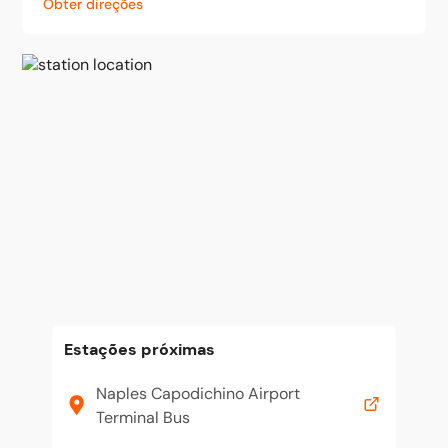
Obter direções
Estações próximas
Naples Capodichino Airport
Terminal Bus