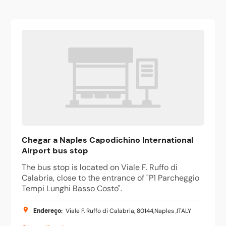
Chegar a Naples Capodichino International
Airport bus stop
The bus stop is located on Viale F. Ruffo di
Calabria, close to the entrance of "P1 Parcheggio
Tempi Lunghi Basso Costo".
Endereço
:
Viale F. Ruffo di Calabria, 80144,Naples ,ITALY