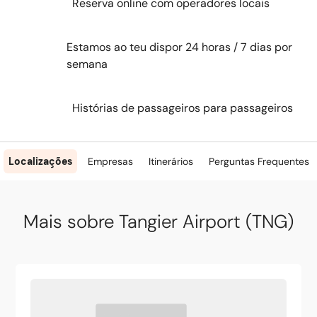
Reserva online com operadores locais
Estamos ao teu dispor 24 horas / 7 dias por
semana
Histórias de passageiros para passageiros
Localizações
Empresas
Itinerários
Perguntas Frequentes
Mais sobre Tangier Airport (TNG)