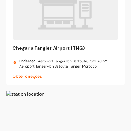
Chegar a Tangier Airport (TNG)
Endereço
:
Aeroport Tanger Ibn Battouta, P3GP+8RW,
Aeroport Tanger-Ibn Batouta, Tanger, Morocco
Obter direções