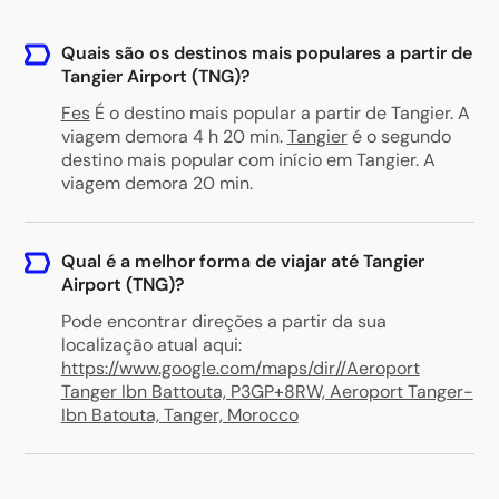
Quais são os destinos mais populares a partir de
Tangier Airport (TNG)?
Fes
É o destino mais popular a partir de Tangier. A
viagem demora 4 h 20 min.
Tangier
é o segundo
destino mais popular com início em Tangier. A
viagem demora 20 min.
Qual é a melhor forma de viajar até Tangier
Airport (TNG)?
Pode encontrar direções a partir da sua
localização atual aqui:
https://www.google.com/maps/dir//Aeroport
Tanger Ibn Battouta, P3GP+8RW, Aeroport Tanger-
Ibn Batouta, Tanger, Morocco