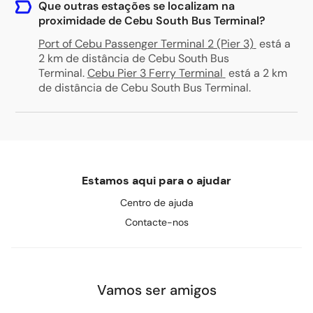
Que outras estações se localizam na
proximidade de Cebu South Bus Terminal?
Port of Cebu Passenger Terminal 2 (Pier 3)
está a
2 km de distância de Cebu South Bus
Terminal
.
Cebu Pier 3 Ferry Terminal
está a 2 km
de distância de Cebu South Bus Terminal
.
Estamos aqui para o ajudar
Centro de ajuda
Contacte-nos
Vamos ser amigos