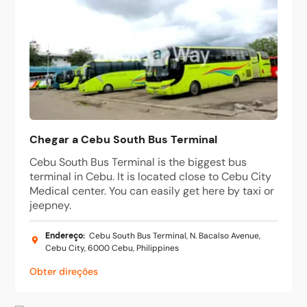
Chegar a Cebu South Bus Terminal
Cebu South Bus Terminal is the biggest bus
terminal in Cebu. It is located close to Cebu City
Medical center. You can easily get here by taxi or
jeepney.
Endereço
:
Cebu South Bus Terminal, N. Bacalso Avenue,
Cebu City, 6000 Cebu, Philippines
Obter direções