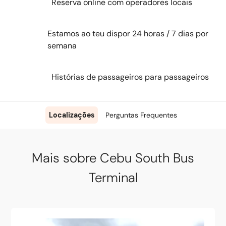
Reserva online com operadores locais
Estamos ao teu dispor 24 horas / 7 dias por
semana
Histórias de passageiros para passageiros
Localizações
Perguntas Frequentes
Mais sobre Cebu South Bus
Terminal