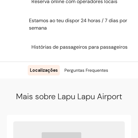
Reserva online com operadores locais
Estamos ao teu dispor 24 horas / 7 dias por
semana
Histórias de passageiros para passageiros
Localizações
Perguntas Frequentes
Mais sobre Lapu Lapu Airport