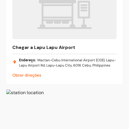
Chegar a Lapu Lapu Airport
Endereço
:
Mactan-Cebu International Airport (CEB), Lapu-
Lapu Airport Rd, Lapu-Lapu City, 6016 Cebu, Philippines
Obter direções