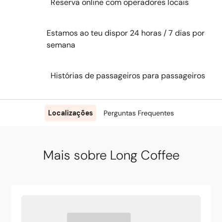
Reserva online com operadores locais
Estamos ao teu dispor 24 horas / 7 dias por
semana
Histórias de passageiros para passageiros
Localizações
Perguntas Frequentes
Mais sobre Long Coffee