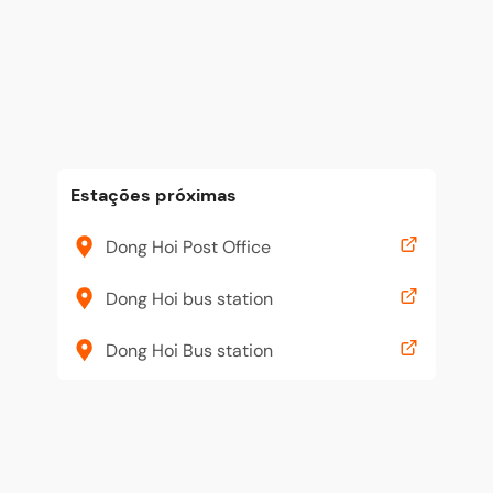
Estações próximas
Dong Hoi Post Office
Dong Hoi bus station
Dong Hoi Bus station