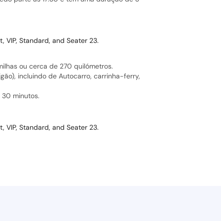
t, VIP, Standard, and Seater 23.
milhas ou cerca de 270 quilómetros.
ão), incluindo de Autocarro, carrinha-ferry,
 30 minutos.
t, VIP, Standard, and Seater 23.