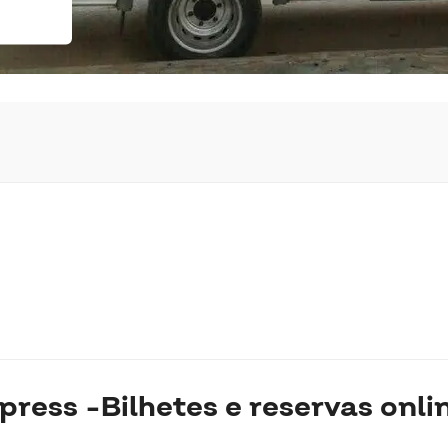
ess -Bilhetes e reservas onli