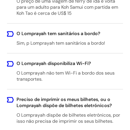
O preço de uma viagem de ferry de ida e volta
para um adulto para Koh Samui com partida em
Koh Tao é cerca de US$ 15
O Lomprayah tem sanitários a bordo?
Sim, p Lomprayah tem sanitários a bordo!
O Lomprayah disponibiliza Wi-Fi?
O Lomprayah não tem Wi-Fi a bordo dos seus
transportes.
Preciso de imprimir os meus bilhetes, ou o
Lomprayah dispõe de bilhetes eletrónicos?
O Lomprayah dispõe de bilhetes eletrónicos, por
isso não precisa de imprimir os seus bilhetes.