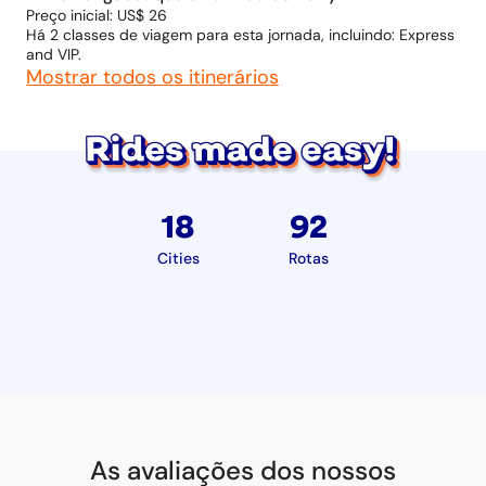
Preço inicial: US$ 26
Há 2 classes de viagem para esta jornada, incluindo: Express
and VIP.
Mostrar todos os itinerários
18
92
Cities
Rotas
As avaliações dos nossos