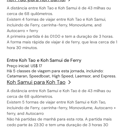
A distância entre Koh Tao e Koh Samui é de 43 milhas ou
cerca de 68 quilómetros.
Existem 4 formas de viajar entre Koh Tao e Koh Samui,
incluindo de Ferry, carrinha-ferry, Monovolume, and
Autocarro + ferry
A primeira partida é às 01:00 e tem a duração de 3 horas.
A forma mais rápida de viajar é de ferry, que leva cerca de 1
hora 30 minutos.
Entre Koh Tao e Koh Samui de Ferry
Preço inicial: US$ 17
Há 5 classes de viagem para esta jornada, incluindo:
Catamaran, Speedboat, High Speed, Laemsor, and Express.
Koh Samui para Koh Tao
A distância entre Koh Samui e Koh Tao é de 43 milhas ou
cerca de 68 quilómetros.
Existem 5 formas de viajar entre Koh Samui e Koh Tao,
incluindo de Ferry, carrinha-ferry, Monovolume, Autocarro +
ferry, and Autocarro
Não há partidas de manhã para esta rota. A partida mais
cedo parte às 23:30 e tem uma duração de 3 horas 30