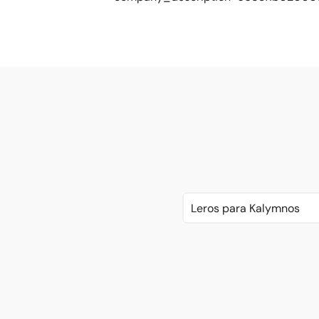
Leros para Kalymnos