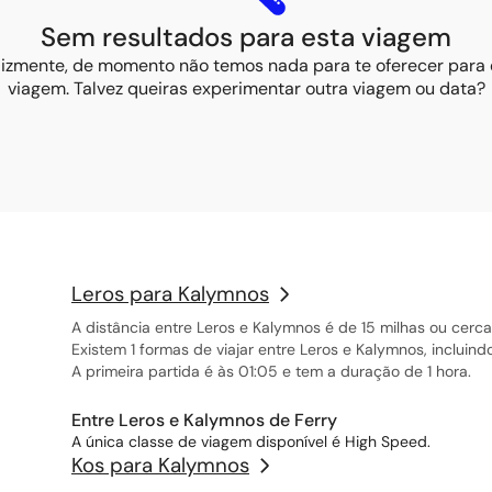
Sem resultados para esta viagem
elizmente, de momento não temos nada para te oferecer para 
viagem. Talvez queiras experimentar outra viagem ou data?
Leros para Kalymnos
A distância entre Leros e Kalymnos é de 15 milhas ou cerca
Existem 1 formas de viajar entre Leros e Kalymnos, incluind
A primeira partida é às 01:05 e tem a duração de 1 hora.
Entre Leros e Kalymnos de Ferry
A única classe de viagem disponível é High Speed.
Kos para Kalymnos