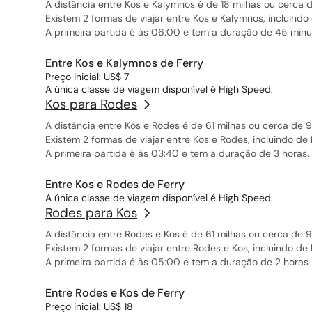
A distância entre Kos e Kalymnos é de 18 milhas ou cerca 
Existem 2 formas de viajar entre Kos e Kalymnos, incluindo
A primeira partida é às 06:00 e tem a duração de 45 minu
Entre Kos e Kalymnos de Ferry
Preço inicial: US$ 7
A única classe de viagem disponível é High Speed.
Kos para Rodes
A distância entre Kos e Rodes é de 61 milhas ou cerca de 9
Existem 2 formas de viajar entre Kos e Rodes, incluindo de
A primeira partida é às 03:40 e tem a duração de 3 horas.
Entre Kos e Rodes de Ferry
A única classe de viagem disponível é High Speed.
Rodes para Kos
A distância entre Rodes e Kos é de 61 milhas ou cerca de 9
Existem 2 formas de viajar entre Rodes e Kos, incluindo de
A primeira partida é às 05:00 e tem a duração de 2 horas 
Entre Rodes e Kos de Ferry
Preço inicial: US$ 18