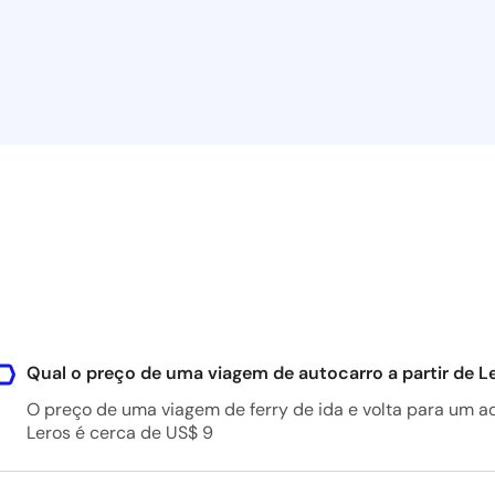
Qual o preço de uma viagem de autocarro a partir de 
O preço de uma viagem de ferry de ida e volta para um 
Leros é cerca de US$ 9