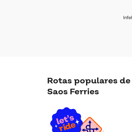
Inf
Rotas populares de
Saos Ferries