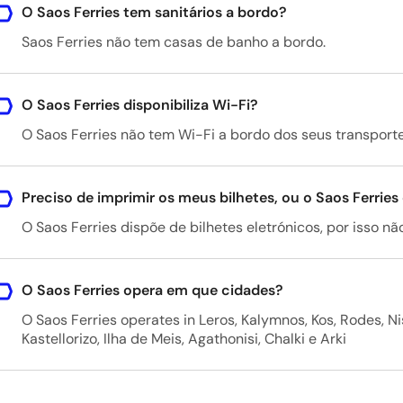
O Saos Ferries tem sanitários a bordo?
Saos Ferries não tem casas de banho a bordo.
O Saos Ferries disponibiliza Wi-Fi?
O Saos Ferries não tem Wi-Fi a bordo dos seus transporte
Preciso de imprimir os meus bilhetes, ou o Saos Ferries
O Saos Ferries dispõe de bilhetes eletrónicos, por isso nã
O Saos Ferries opera em que cidades?
O Saos Ferries operates in Leros, Kalymnos, Kos, Rodes, Nis
Kastellorizo, Ilha de Meis, Agathonisi, Chalki e Arki