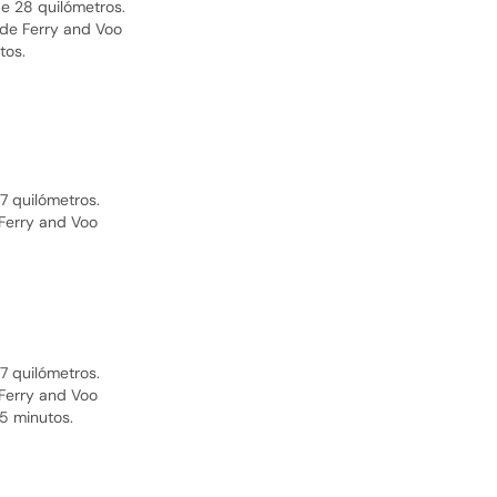
de 28 quilómetros.
 de Ferry and Voo
tos.
7 quilómetros.
 Ferry and Voo
7 quilómetros.
 Ferry and Voo
5 minutos.