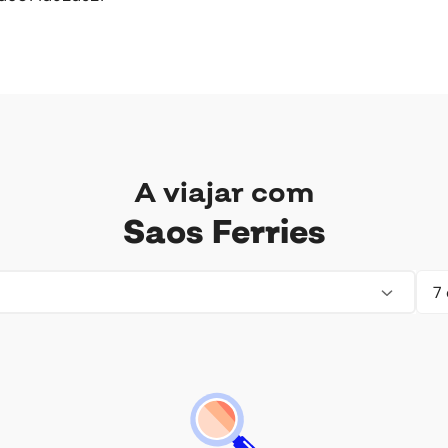
A viajar com
Saos Ferries