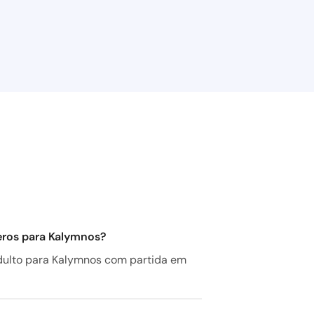
Leros para Kalymnos?
adulto para Kalymnos com partida em