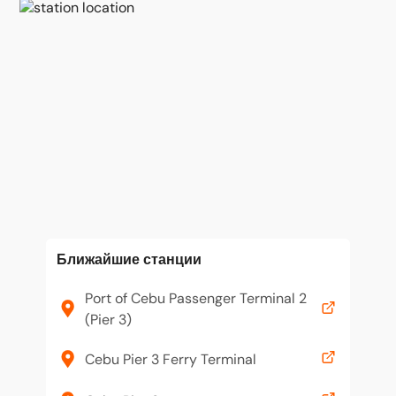
Ближайшие станции
Port of Cebu Passenger Terminal 2
(Pier 3)
Cebu Pier 3 Ferry Terminal