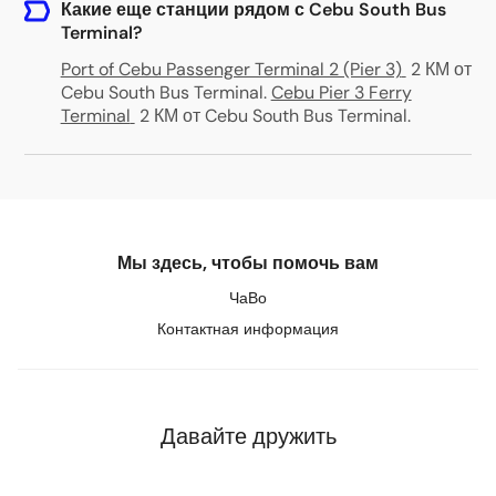
Какие еще станции рядом с Cebu South Bus
Terminal?
Port of Cebu Passenger Terminal 2 (Pier 3)
2 КМ от
Cebu South Bus Terminal
.
Cebu Pier 3 Ferry
Terminal
2 КМ от Cebu South Bus Terminal
.
Мы здесь, чтобы помочь вам
ЧаВо
Контактная информация
Давайте дружить