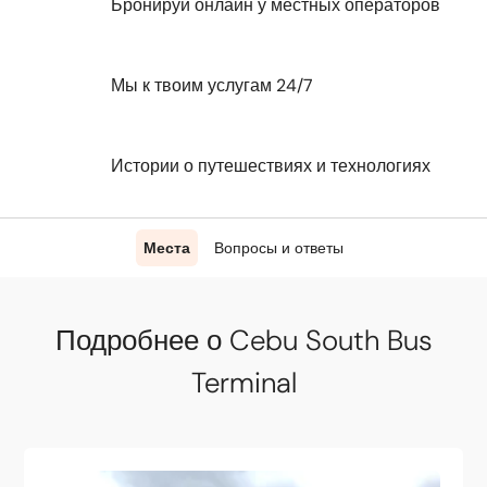
Бронируй онлайн у местных операторов
Мы к твоим услугам 24/7
Истории о путешествиях и технологиях
Места
Вопросы и ответы
Подробнее о Cebu South Bus
Terminal