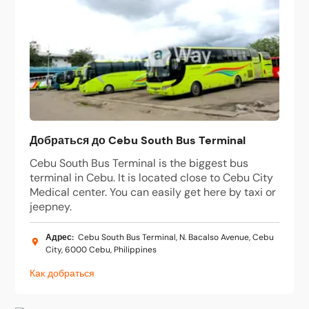
Добраться до Cebu South Bus Terminal
Cebu South Bus Terminal is the biggest bus
terminal in Cebu. It is located close to Cebu City
Medical center. You can easily get here by taxi or
jeepney.
Адрес
:
Cebu South Bus Terminal, N. Bacalso Avenue, Cebu
City, 6000 Cebu, Philippines
Как добраться