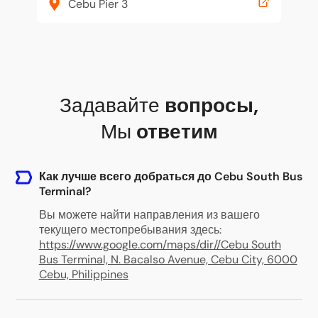
Cebu Pier 3
Задавайте
вопросы
,
Мы
ответим
Как лучше всего добраться до Cebu South Bus
Terminal?
Вы можете найти направления из вашего
текущего местопребывания здесь:
https://www.google.com/maps/dir//Cebu South
Bus Terminal, N. Bacalso Avenue, Cebu City, 6000
Cebu, Philippines