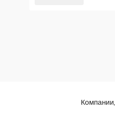
Компании,