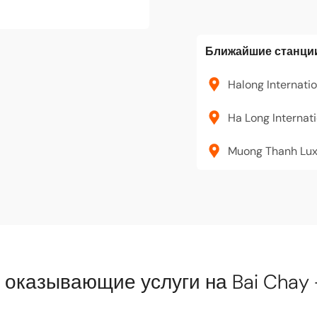
Ближайшие станци
Halong Internatio
Ha Long Internati
Muong Thanh Lux
 оказывающие услуги на Bai Chay -