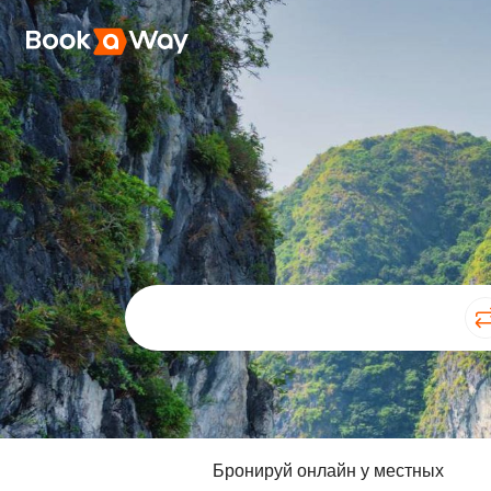
Бронируй онлайн у местных