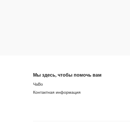
Мы здесь, чтобы помочь вам
ЧаВо
Контактная информация