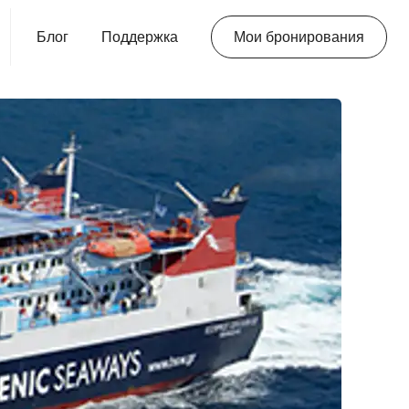
Блог
Поддержка
Мои бронирования