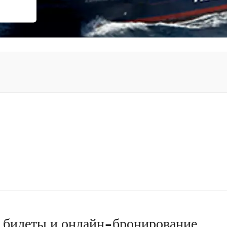
билеты и онлайн-бронирование