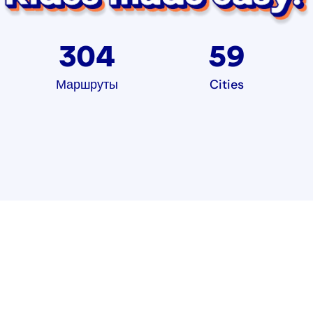
304
59
Маршруты
Cities