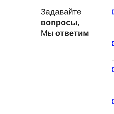
Задавайте
вопросы
,
Мы
ответим