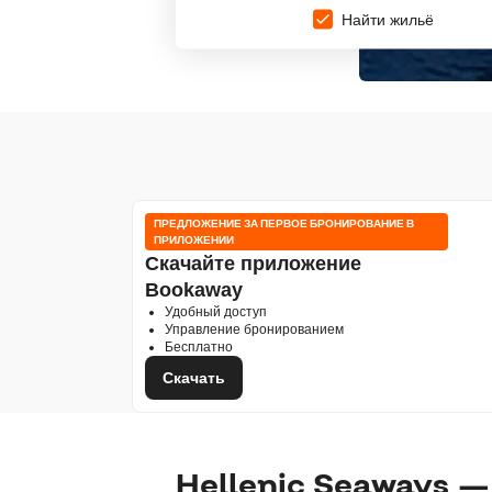
Найти жильё
ПРЕДЛОЖЕНИЕ ЗА ПЕРВОЕ БРОНИРОВАНИЕ В
ПРИЛОЖЕНИИ
Скачайте приложение
Bookaway
Удобный доступ
Управление бронированием
Бесплатно
Скачать
Hellenic Seaways — 