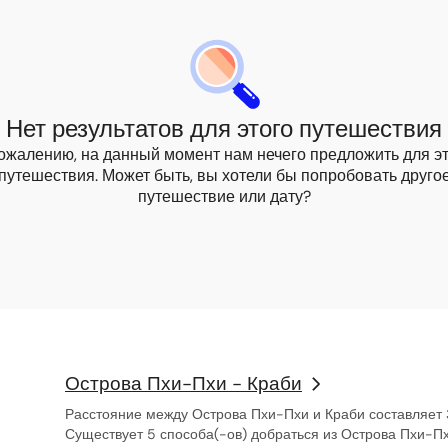
Нет результатов для этого путешествия
ожалению, на данный момент нам нечего предложить для э
путешествия. Может быть, вы хотели бы попробовать друго
путешествие или дату?
Острова Пхи-Пхи - Краби
Расстояние между Острова Пхи-Пхи и Краби составляет 
Существует 5 способа(-ов) добраться из Острова Пхи-Пх