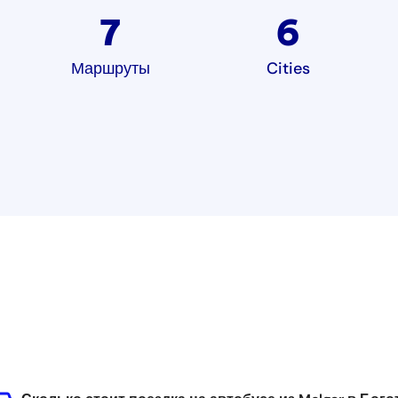
7
6
Маршруты
Cities