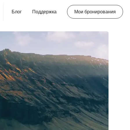
Блог
Поддержка
Мои бронирования