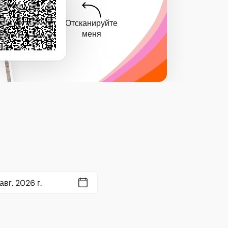
Отсканируйте
меня