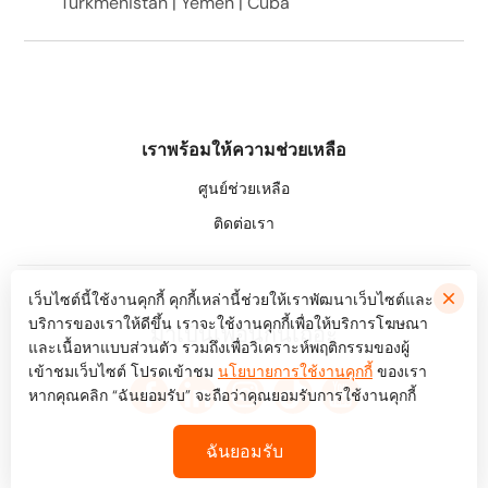
Turkmenistan | Yemen | Cuba
เราพร้อมให้ความช่วยเหลือ
ศูนย์ช่วยเหลือ
ติดต่อเรา
เว็บไซต์นี้ใช้งานคุกกี้ คุกกี้เหล่านี้ช่วยให้เราพัฒนาเว็บไซต์และ
บริการของเราให้ดีขึ้น เราจะใช้งานคุกกี้เพื่อให้บริการโฆษณา
มาเป็นเพื่อนกันเถอะ
และเนื้อหาแบบส่วนตัว รวมถึงเพื่อวิเคราะห์พฤติกรรมของผู้
เข้าชมเว็บไซต์ โปรดเข้าชม
นโยบายการใช้งานคุกกี้
ของเรา
หากคุณคลิก “ฉันยอมรับ” จะถือว่าคุณยอมรับการใช้งานคุกกี้
ฉันยอมรับ
© Bookaway
2026