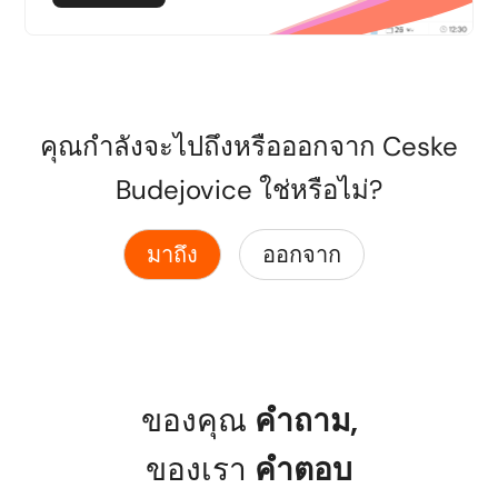
คุณกำลังจะไปถึงหรือออกจาก Ceske
Budejovice ใช่หรือไม่?
มาถึง
ออกจาก
ของคุณ
คำถาม
,
ของเรา
คำตอบ