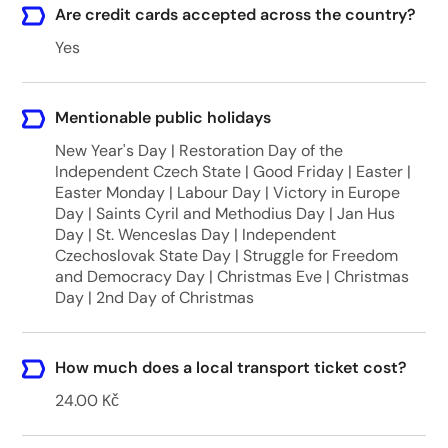
Are credit cards accepted across the country?
Yes
Mentionable public holidays
New Year's Day | Restoration Day of the
Independent Czech State | Good Friday | Easter |
Easter Monday | Labour Day | Victory in Europe
Day | Saints Cyril and Methodius Day | Jan Hus
Day | St. Wenceslas Day | Independent
Czechoslovak State Day | Struggle for Freedom
and Democracy Day | Christmas Eve | Christmas
Day | 2nd Day of Christmas
How much does a local transport ticket cost?
24.00 Kč