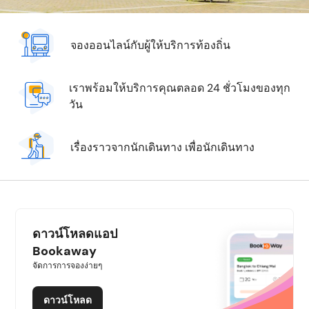
จองออนไลน์กับผู้ให้บริการท้องถิ่น
เราพร้อมให้บริการคุณตลอด 24 ชั่วโมงของทุก
วัน
เรื่องราวจากนักเดินทาง เพื่อนักเดินทาง
ดาวน์โหลดแอป
Bookaway
จัดการการจองง่ายๆ
ดาวน์โหลด