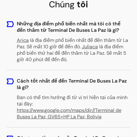
Chúng
tôi
Những địa điểm phổ biến nhất mà tôi có thể
đến thăm từ Terminal De Buses La Paz là gì?
Arica
là địa điểm phổ biến nhất để đến thăm từ La
Paz. Sẽ mất 10 giờ để đến đó.
Juliaca
là địa điểm
phổ biến thứ hai để đến thăm từ La Paz. Sẽ mất 5
giờ 40 phút để đến đó.
Cách tốt nhất để đến Terminal De Buses La Paz
là gì?
Bạn có thể tìm hướng đi từ vị trí hiện tại của mình
tại đây:
https://www.google.com/maps/dir//Terminal de
Buses La Paz, GV65+HP La Paz, Bolivia