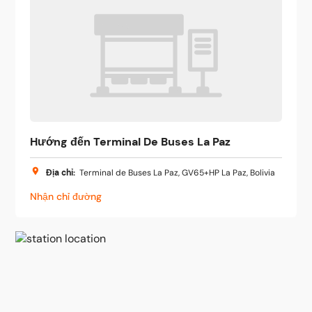
Hướng đến Terminal De Buses La Paz
Địa chỉ
:
Terminal de Buses La Paz, GV65+HP La Paz, Bolivia
Nhận chỉ đường