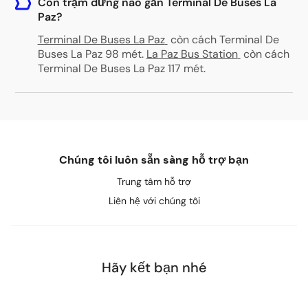
Còn trạm dừng nào gần Terminal De Buses La
Paz?
Terminal De Buses La Paz
còn cách Terminal De
Buses La Paz 98 mét
.
La Paz Bus Station
còn cách
Terminal De Buses La Paz 117 mét
.
Chúng tôi luôn sẵn sàng hỗ trợ bạn
Trung tâm hỗ trợ
Liên hệ với chúng tôi
Hãy kết bạn nhé