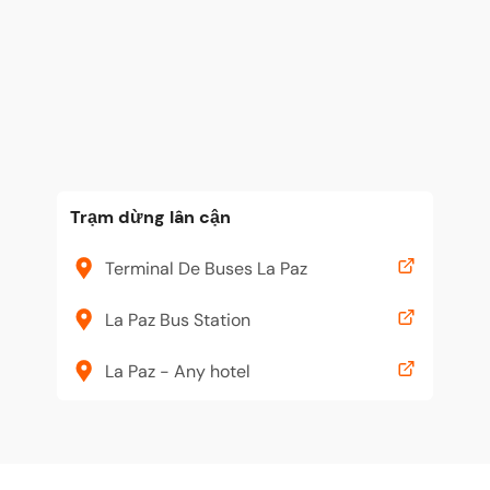
Trạm dừng lân cận
Terminal De Buses La Paz
La Paz Bus Station
La Paz - Any hotel