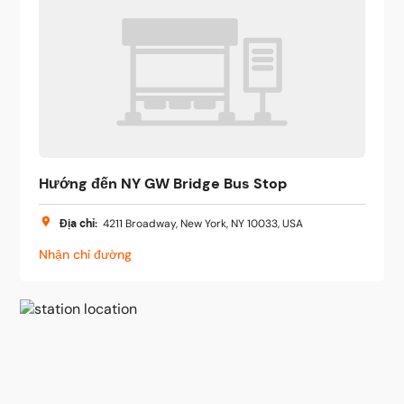
Hướng đến NY GW Bridge Bus Stop
Địa chỉ
:
4211 Broadway, New York, NY 10033, USA
Nhận chỉ đường