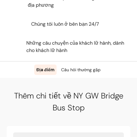
địa phương
Chúng tôi luôn ở bên bạn 24/7
Những câu chuyện của khách lữ hành, dành
cho khách lữ hành
Địa điểm
Câu hỏi thường gặp
Thêm chi tiết về NY GW Bridge
Bus Stop