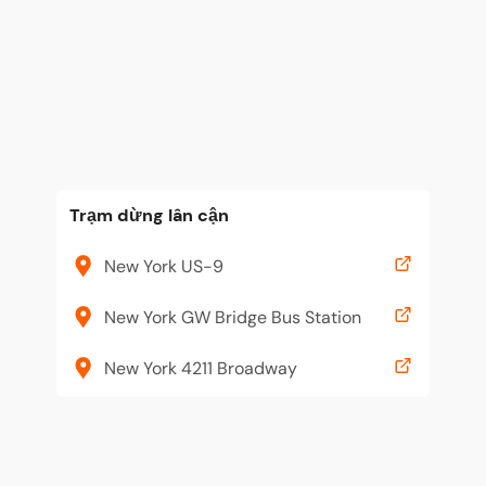
Trạm dừng lân cận
New York US-9
New York GW Bridge Bus Station
New York 4211 Broadway