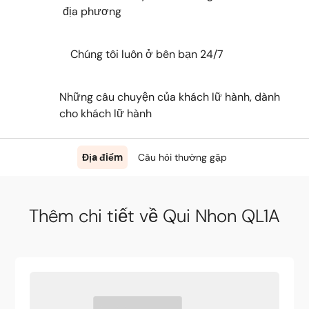
địa phương
Chúng tôi luôn ở bên bạn 24/7
Những câu chuyện của khách lữ hành, dành
cho khách lữ hành
Địa điểm
Câu hỏi thường gặp
Thêm chi tiết về Qui Nhon QL1A