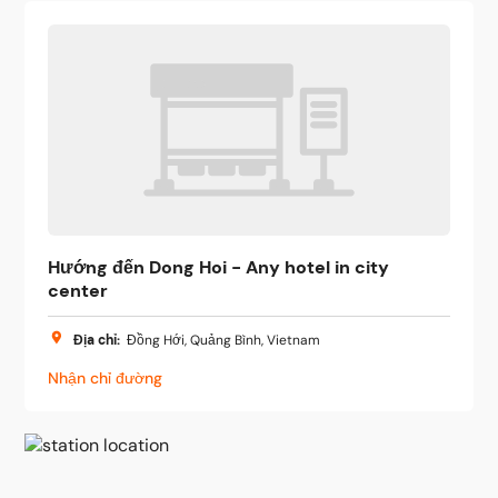
Hướng đến Dong Hoi - Any hotel in city
center
Địa chỉ
:
Đồng Hới, Quảng Bình, Vietnam
Nhận chỉ đường