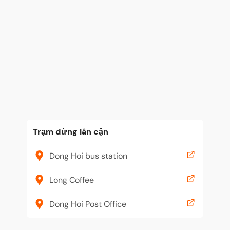
Trạm dừng lân cận
Dong Hoi bus station
Long Coffee
Dong Hoi Post Office