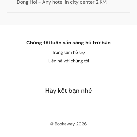
Dong Hoi - Any hotel in city center 2 KM
.
Chúng tôi luôn sẵn sàng hỗ trợ bạn
Trung tâm hỗ trợ
Liên hệ với chúng tôi
Hãy kết bạn nhé
© Bookaway
2026