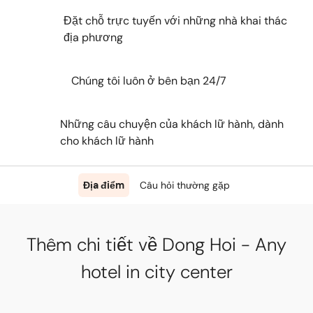
Đặt chỗ trực tuyến với những nhà khai thác
địa phương
Chúng tôi luôn ở bên bạn 24/7
Những câu chuyện của khách lữ hành, dành
cho khách lữ hành
Địa điểm
Câu hỏi thường gặp
Thêm chi tiết về Dong Hoi - Any
hotel in city center