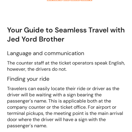
Your Guide to Seamless Travel with
Jed Yord Brother
Language and communication
The counter staff at the ticket operators speak English,
however, the drivers do not.
Finding your ride
Travelers can easily locate their ride or driver as the
driver will be waiting with a sign bearing the
passenger's name. This is applicable both at the
company counter or the ticket office. For airport or
terminal pickups, the meeting point is the main arrival
door where the driver will have a sign with the
passenger's name.