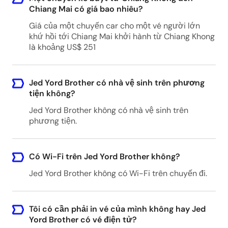
Chiang Mai có giá bao nhiêu?
Giá của một chuyến car cho một vé người lớn
khứ hồi tới Chiang Mai khởi hành từ Chiang Khong
là khoảng US$ 251
Jed Yord Brother có nhà vệ sinh trên phương
tiện không?
Jed Yord Brother không có nhà vệ sinh trên
phương tiện.
Có Wi-Fi trên Jed Yord Brother không?
Jed Yord Brother không có Wi-Fi trên chuyến đi.
Tôi có cần phải in vé của mình không hay Jed
Yord Brother có vé điện tử?