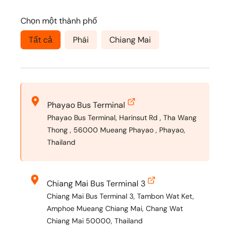
Chọn một thành phố
Tất cả
Phái
Chiang Mai
Phayao Bus Terminal
Phayao Bus Terminal, Harinsut Rd , Tha Wang
Thong , 56000 Mueang Phayao , Phayao,
Thailand
Chiang Mai Bus Terminal 3
Chiang Mai Bus Terminal 3, Tambon Wat Ket,
Amphoe Mueang Chiang Mai, Chang Wat
Chiang Mai 50000, Thailand