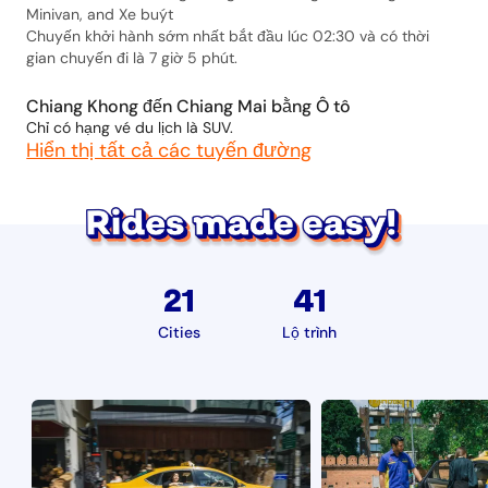
Minivan, and Xe buýt
Chuyến khởi hành sớm nhất bắt đầu lúc 02:30 và có thời
gian chuyến đi là 7 giờ 5 phút.
Chiang Khong đến Chiang Mai bằng Ô tô
Chỉ có hạng vé du lịch là SUV.
Hiển thị tất cả các tuyến đường
21
41
Cities
Lộ trình