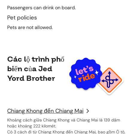
Passengers can drink on board.
Pet policies
Pets are not allowed.
Các lộ trình phổ
biến của Jed
Yord Brother
Chiang Khong đến Chiang Mai
Khoảng cách giữa Chiang Khong và Chiang Mai là 139 dặm
hoặc khoảng 222 kilomét.
Có 3 cách đi từ Chiang Khong đến Chiang Mai, bao gồm Ô tô,