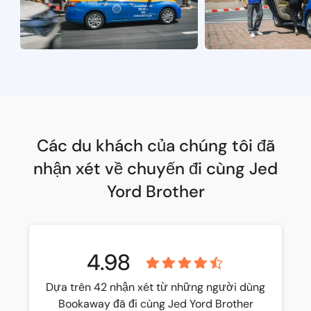
Các du khách của chúng tôi đã
nhận xét về chuyến đi cùng Jed
Yord Brother
4.98
Dựa trên 42 nhận xét từ những người dùng
Bookaway đã đi cùng Jed Yord Brother