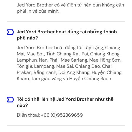
Jed Yord Brother có vé điện tử nên bạn không cần
phải in vé của mình.
Jed Yord Brother hoạt động tại những thành
phố nào?
Jed Yord Brother hoạt động tại Tây Tạng, Chiang
Mai, Mae Sot, Tỉnh Chiang Rai, Pai, Chiang Khong,
Lamphun, Nan, Phái, Mae Sariang, Mae Hồng Sơn,
Tôn giả, Lampang, Mae Sai, Chiang Dao, Chai
Prakan, Răng nanh, Doi Ang Khang, Huyện Chiang
Kham, Tam giác vàng và Huyện Chiang Saen
Tôi có thể liên hệ Jed Yord Brother như thế
nào?
Điện thoại: +66 (0)952369659